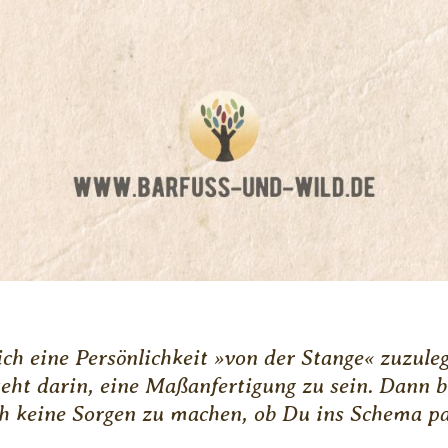
 sich eine Persönlichkeit »von der Stange« zuzul
eht darin, eine Maßanfertigung zu sein. Dann 
h keine Sorgen zu machen, ob Du ins Schema pa