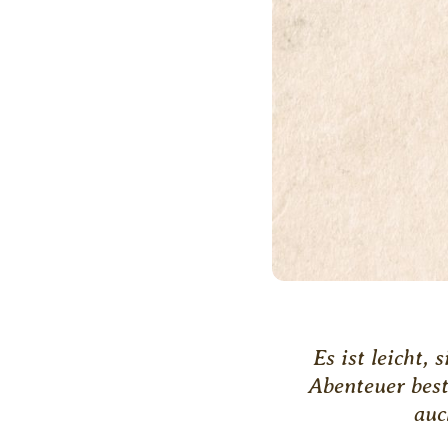
Es ist leicht,
Abenteuer best
auc