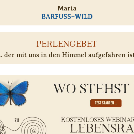
Maria
BARFUSS+WILD
PERLENGEBET
... der mit uns in den Himmel aufgefahren ist