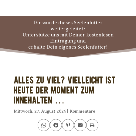
Dir wurde dieses Seelenfutter
weitergeleitet?
Unterstütze uns mit Deiner kostenlosen
Eintragung und
erhalte Dein eigenes Seelenfutter!
Alles zu viel? Vielleicht ist
heute der Moment zum
Innehalten …
Mittwoch, 27. August 2025
|
Kommentare