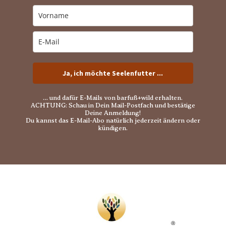
Ja, ich möchte Seelenfutter ...
… und dafür E-Mails von barfuß+wild erhalten.
ACHTUNG: Schau in Dein Mail-Postfach und bestätige
Deine Anmeldung!
Du kannst das E-Mail-Abo natürlich jederzeit ändern oder
kündigen.