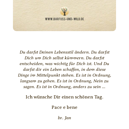
Du darfst Deinen Lebensstil ändern. Du darfst
Dich um Dich selbst kümmern. Du darfst
entscheiden, was wichtig für Dich ist. Und Du
darfst dir ein Leben schaffen, in dem diese
Dinge im Mittelpunkt stehen. Es ist in Ordnung,
langsam zu gehen. Es ist in Ordnung, Nein zu
sagen. Es ist in Ordnung, anders zu sein ...
Ich wünsche Dir einen schönen Tag.
Pace e bene
br. Jan