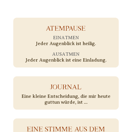
ATEMPAUSE
EINATMEN
Jeder Augenblick ist heilig.
AUSATMEN
Jeder Augenblick ist eine Einladung.
JOURNAL
Eine kleine Entscheidung, die mir heute
guttun würde, ist …
EINE STIMME AUS DEM