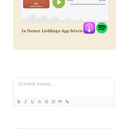
In Deiner Lieblings-App hören: