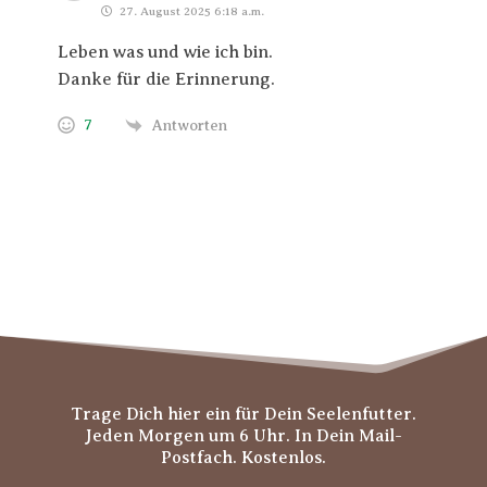
27. August 2025 6:18 a.m.
Leben was und wie ich bin.
Danke für die Erinnerung.
7
Antworten
Trage Dich hier ein für Dein Seelenfutter.
Jeden Morgen um 6 Uhr. In Dein Mail-
Postfach. Kostenlos.