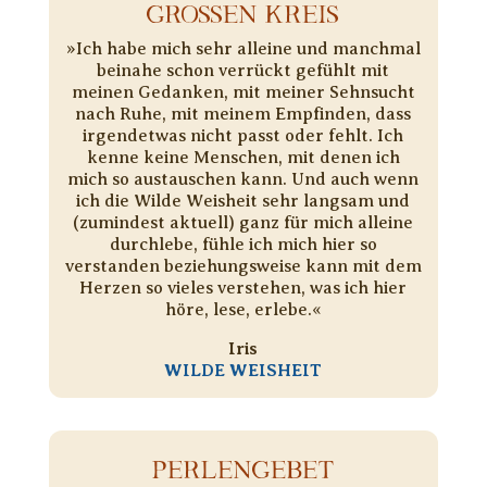
GROSSEN KREIS
»Ich habe mich sehr alleine und manchmal
beinahe schon verrückt gefühlt mit
meinen Gedanken, mit meiner Sehnsucht
nach Ruhe, mit meinem Empfinden, dass
irgendetwas nicht passt oder fehlt. Ich
kenne keine Menschen, mit denen ich
mich so austauschen kann. Und auch wenn
ich die Wilde Weisheit sehr langsam und
(zumindest aktuell) ganz für mich alleine
durchlebe, fühle ich mich hier so
verstanden beziehungsweise kann mit dem
Herzen so vieles verstehen, was ich hier
höre, lese, erlebe.«
Iris
WILDE WEISHEIT
PERLENGEBET