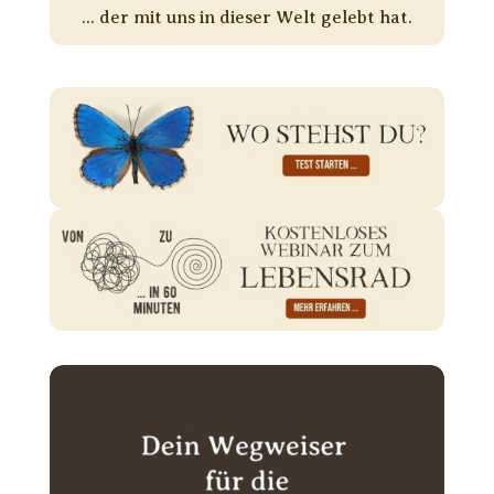
... der mit uns in dieser Welt gelebt hat.