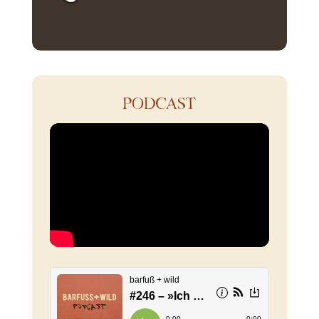
PODCAST