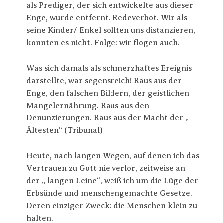
als Prediger, der sich entwickelte aus dieser
Enge, wurde entfernt. Redeverbot. Wir als
seine Kinder/ Enkel sollten uns distanzieren,
konnten es nicht. Folge: wir flogen auch.
Was sich damals als schmerzhaftes Ereignis
darstellte, war segensreich! Raus aus der
Enge, den falschen Bildern, der geistlichen
Mangelernährung. Raus aus den
Denunzierungen. Raus aus der Macht der „
Ältesten“ (Tribunal)
Heute, nach langen Wegen, auf denen ich das
Vertrauen zu Gott nie verlor, zeitweise an
der „ langen Leine“, weiß ich um die Lüge der
Erbsünde und menschengemachte Gesetze.
Deren einziger Zweck: die Menschen klein zu
halten.