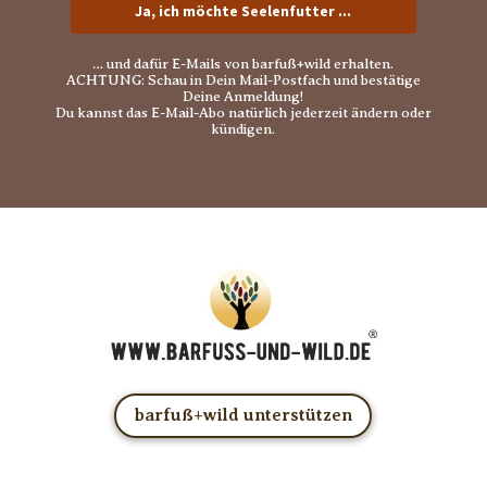
Ja, ich möchte Seelenfutter ...
… und dafür E-Mails von barfuß+wild erhalten.
ACHTUNG: Schau in Dein Mail-Postfach und bestätige
Deine Anmeldung!
Du kannst das E-Mail-Abo natürlich jederzeit ändern oder
kündigen.
barfuß+wild unterstützen