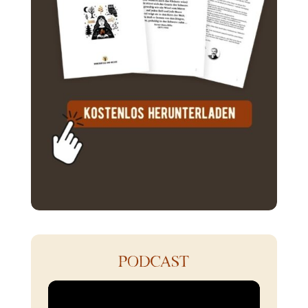
PODCAST