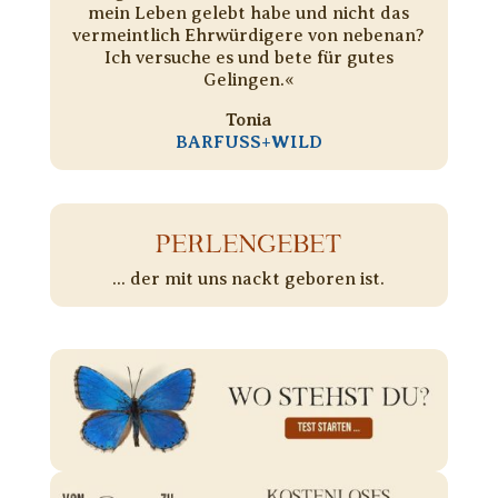
mein Leben gelebt habe und nicht das
vermeintlich Ehrwürdigere von nebenan?
Ich versuche es und bete für gutes
Gelingen.«
Tonia
BARFUSS+WILD
PERLENGEBET
... der mit uns nackt geboren ist.