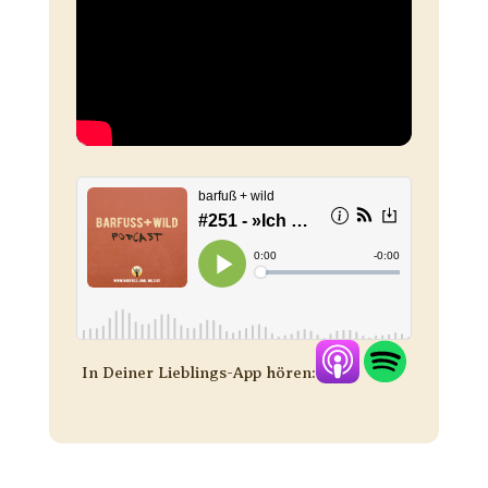
In Deiner Lieblings-App hören: