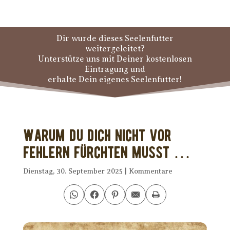
Dir wurde dieses Seelenfutter
weitergeleitet?
Unterstütze uns mit Deiner kostenlosen
Eintragung und
erhalte Dein eigenes Seelenfutter!
Warum Du Dich nicht vor
Fehlern fürchten musst …
Dienstag, 30. September 2025
|
Kommentare