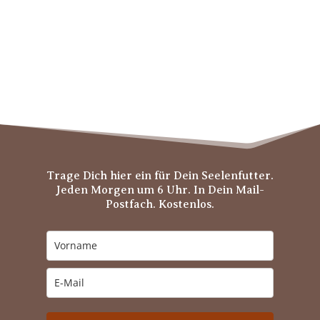
Trage Dich hier ein für Dein Seelenfutter.
Jeden Morgen um 6 Uhr. In Dein Mail-
Postfach. Kostenlos.