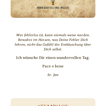
Wer fehlerlos ist, kann niemals weise werden.
Bewahre im Herzen, was Deine Fehler Dich
lehren, nicht das Gefühl der Enttäuschung über
Dich selbst.
Ich wünsche Dir einen wundervollen Tag.
Pace e bene
br. Jan