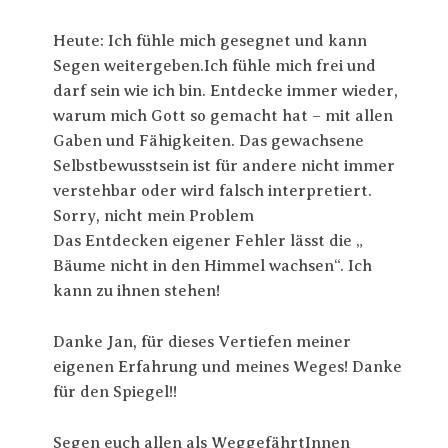
Heute: Ich fühle mich gesegnet und kann
Segen weitergeben.Ich fühle mich frei und
darf sein wie ich bin. Entdecke immer wieder,
warum mich Gott so gemacht hat – mit allen
Gaben und Fähigkeiten. Das gewachsene
Selbstbewusstsein ist für andere nicht immer
verstehbar oder wird falsch interpretiert.
Sorry, nicht mein Problem
Das Entdecken eigener Fehler lässt die „
Bäume nicht in den Himmel wachsen“. Ich
kann zu ihnen stehen!
Danke Jan, für dieses Vertiefen meiner
eigenen Erfahrung und meines Weges! Danke
für den Spiegel!!
Segen euch allen als WeggefährtInnen