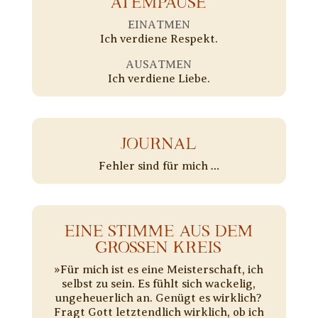
ATEMPAUSE
EINATMEN
Ich verdiene Respekt.
AUSATMEN
Ich verdiene Liebe.
JOURNAL
Fehler sind für mich …
EINE STIMME AUS DEM
GROSSEN KREIS
»Für mich ist es eine Meisterschaft, ich
selbst zu sein. Es fühlt sich wackelig,
ungeheuerlich an. Genügt es wirklich?
Fragt Gott letztendlich wirklich, ob ich