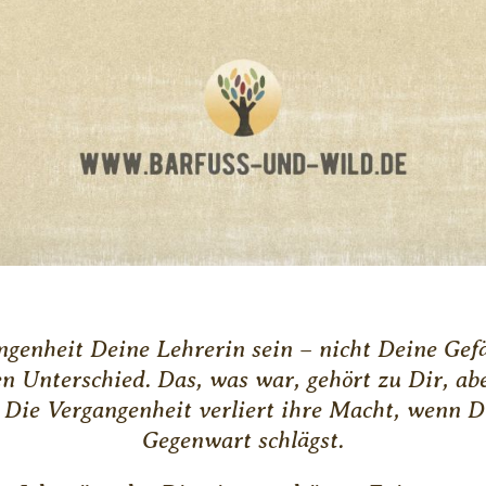
ngenheit Deine Lehrerin sein – nicht Deine Gef
n Unterschied. Das, was war, gehört zu Dir, abe
 Die Vergangenheit verliert ihre Macht, wenn 
Gegenwart schlägst.