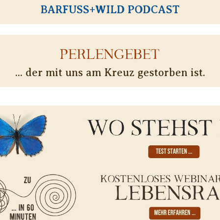
BARFUSS+WILD PODCAST
PERLENGEBET
... der mit uns am Kreuz gestorben ist.