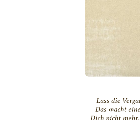
Lass die Verga
Das macht eine
Dich nicht mehr.