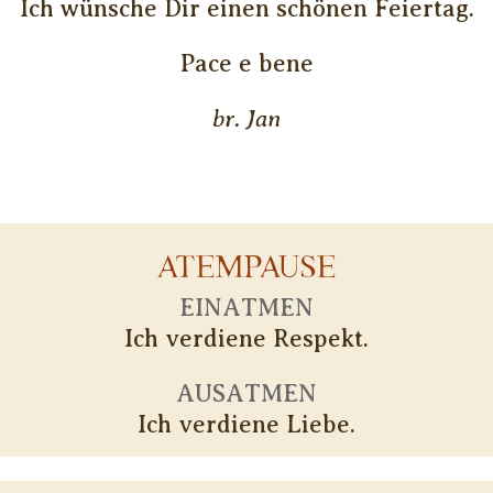
Ich wünsche Dir einen schönen Feiertag.
Pace e bene
br. Jan
ATEMPAUSE
EINATMEN
Ich verdiene Respekt.
AUSATMEN
Ich verdiene Liebe.