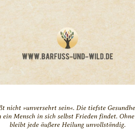
ßt nicht »unversehrt sein«. Die tiefste Gesundhe
 ein Mensch in sich selbst Frieden findet. Ohn
bleibt jede äußere Heilung unvollständig.