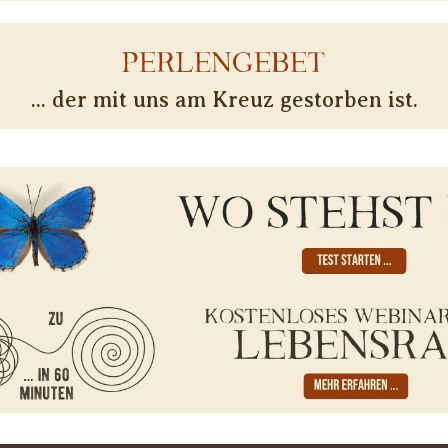
PERLENGEBET
... der mit uns am Kreuz gestorben ist.