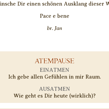
ünsche Dir einen schönen Ausklang dieser 
Pace e bene
br. Jan
ATEMPAUSE
EINATMEN
Ich gebe allen Gefühlen in mir Raum.
AUSATMEN
Wie geht es Dir heute (wirklich)?