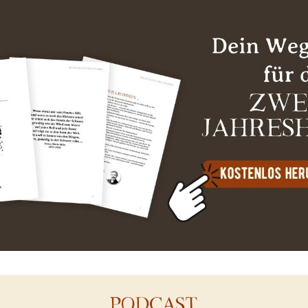
PODCAST