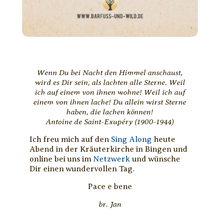
Wenn Du bei Nacht den Himmel anschaust,
wird es Dir sein, als lachten alle Sterne. Weil
ich auf einem von ihnen wohne! Weil ich auf
einem von ihnen lache! Du allein wirst Sterne
haben, die lachen können!
Antoine de Saint-Exupéry (1900-1944)
Ich freu mich auf den
Sing Along
heute
Abend in der Kräuterkirche in Bingen und
online bei uns im
Netzwerk
und wünsche
Dir einen wundervollen Tag.
Pace e bene
br. Jan