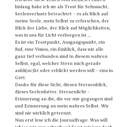
bislang habe ich sie als Trost für Sehnsucht,
Seelenverluste betrachtet – es als Blick auf
meine Seele, mein Selbst zu erforschen, der
Blick der Liebe, der Blick auf Möglichkeiten,
was in uns für Licht verborgen ist …
Es ist ein Trostpunkt, Ausgangspunkt, ein
Ruf, eine Vision, ein Einblick, dass wir alle
ganz tief verbunden sind in diesem wahren
Selbst, egal, welcher Stern mich gerade
anbli(nc)kt oder erblickt werden will – eins in
Gott.
Danke für diese Sicht, diesen Sternenblick,
dieses Seelenfutter. Sternenlicht –
Erinnerung an die, die vor mir gegangen sind
und Erinnerung an mein wahres Selbst. Wir
sind nie wirklich getrennt.
Nun erst lese ich die Journalfrage. Was will