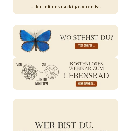
... der mit uns nackt geboren ist.