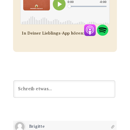
In Deiner Lieblings-App hören:
Brigitte