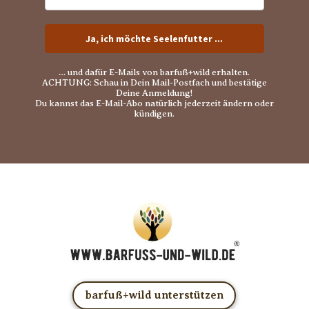
Ja, ich möchte Seelenfutter ...
… und dafür E-Mails von barfuß+wild erhalten.
ACHTUNG: Schau in Dein Mail-Postfach und bestätige
Deine Anmeldung!
Du kannst das E-Mail-Abo natürlich jederzeit ändern oder
kündigen.
barfuß+wild unterstützen