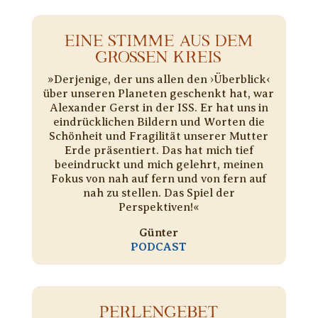
EINE STIMME AUS DEM
GROSSEN KREIS
»Derjenige, der uns allen den ›Überblick‹
über unseren Planeten geschenkt hat, war
Alexander Gerst in der ISS. Er hat uns in
eindrücklichen Bildern und Worten die
Schönheit und Fragilität unserer Mutter
Erde präsentiert. Das hat mich tief
beeindruckt und mich gelehrt, meinen
Fokus von nah auf fern und von fern auf
nah zu stellen. Das Spiel der
Perspektiven!«
Günter
PODCAST
PERLENGEBET