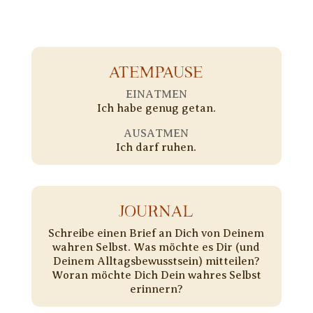
ATEMPAUSE
EINATMEN
Ich habe genug getan.
AUSATMEN
Ich darf ruhen.
JOURNAL
Schreibe einen Brief an Dich von Deinem
wahren Selbst. Was möchte es Dir (und
Deinem Alltagsbewusstsein) mitteilen?
Woran möchte Dich Dein wahres Selbst
erinnern?