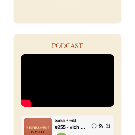
PODCAST