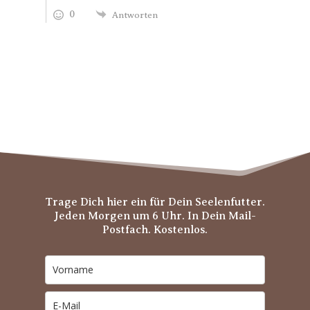
0
Antworten
Trage Dich hier ein für Dein Seelenfutter.
Jeden Morgen um 6 Uhr. In Dein Mail-
Postfach. Kostenlos.