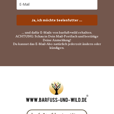
Ja, ich möchte Seelenfutter ...
… und dafür E-Mails von barfuß+wild erhalten.
ACHTUNG: Schau in Dein Mail-Postfach und bestätige
Deine Anmeldung!
Du kannst das E-Mail-Abo natürlich jederzeit ändern oder
kündigen.