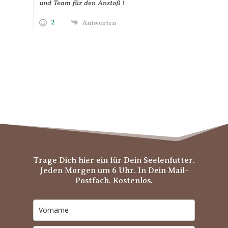
und Team für den Anstoß !
2
Antworten
Trage Dich hier ein für Dein Seelenfutter.
Jeden Morgen um 6 Uhr. In Dein Mail-
Postfach. Kostenlos.