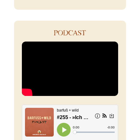
PODCAST