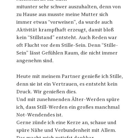
mitunter sehr schwer auszuhalten, denn von
zu Hause aus musste meine Mutter sich
immer etwas “vorweisen”, da wurde auch
Aktivität krampfhaft erzeugt, damit bloß
kein “Stillstand” entsteht. Auch Reden war
oft Flucht vor dem Stille-Sein. Denn “Stille-
Sein” lässt Gefühlen Raum, die nicht immer
angenehm sind.
Heute mit meinem Partner genieße ich Stille,
denn sie ist ein Vertrauen, es entsteht kein
Druck. Wir genießen dies.
Und mit zunehmenden Älter-Werden spüre
ich, dass Still-Werden ein großes manchmal
Not-Wendendes ist.
Gerne zünde ich eine Kerze an, schaue und
spüre Nähe und Verbundenheit mit Allem.