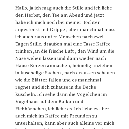
Hallo, ja ich mag auch die Stille und ich liebe
den Herbst, den Tee am Abend und jetzt
habe ich mich noch bei meiner Tochter
angesteckt mit Grippe , aber manchmal muss
ich auch raus unter Menschen nach zwei
Tagen Stille, draußen mal eine Tasse Kaffee
trinken ,an die frische Luft , den Wind um die
Nase wehen lassen und dann wieder nach
Hause Kerzen anmachen, heimelig anziehen
in kuschelige Sachen , nach draussen schauen
wie die Blätter fallen und es manchmal
regnet und sich zuhause in die Decke
kuscheln. Ich sehe dann die Vögelchen im
Vogelhaus auf dem Balkon und
Eichhörnchen, ich liebe es. Ich liebe es aber
auch mich im Kaffee mit Freunden zu
unterhalten, kann aber auch alleine vor mich