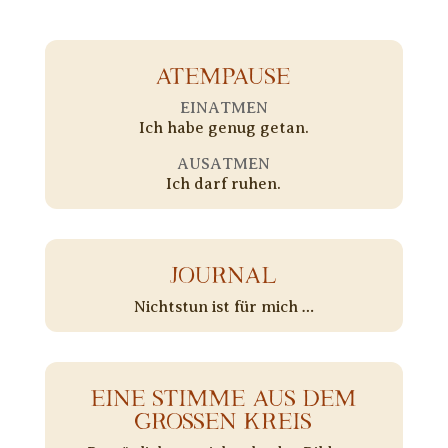
ATEMPAUSE
EINATMEN
Ich habe genug getan.
AUSATMEN
Ich darf ruhen.
JOURNAL
Nichtstun ist für mich …
EINE STIMME AUS DEM
GROSSEN KREIS