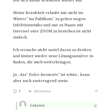
löst sich meine Krankheit wieder aus.
Meine Krankheit erlaubt mir nicht im
Winter” ins Publikum” zu gehen wegen
Infektionsrisiko und nur zu Hause mit
Internet oder ZOOM zu bestehen ist nicht
einfach.
Ich versuche nicht zuviel daran zu denken
und immer wieder neue Lösungsansätze zu
finden, die mich weiterbringen.
Ja , das” Dolce farniente” ist schön , kann
aber auch anstrengend nsein.
1
Antworten
Gabriele