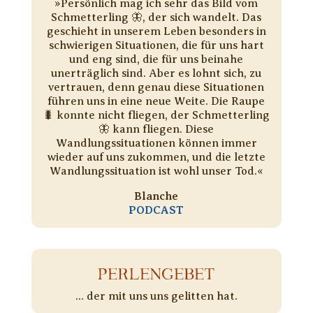
»Persönlich mag ich sehr das Bild vom
Schmetterling 🦋, der sich wandelt. Das
geschieht in unserem Leben besonders in
schwierigen Situationen, die für uns hart
und eng sind, die für uns beinahe
unerträglich sind. Aber es lohnt sich, zu
vertrauen, denn genau diese Situationen
führen uns in eine neue Weite. Die Raupe
🐛 konnte nicht fliegen, der Schmetterling
🦋 kann fliegen. Diese
Wandlungssituationen können immer
wieder auf uns zukommen, und die letzte
Wandlungssituation ist wohl unser Tod.«
Blanche
PODCAST
PERLENGEBET
... der mit uns uns gelitten hat.