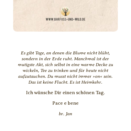
Es gibt Tage, an denen die Blume nicht blüht,
sondern in der Erde ruht. Manchmal ist der
mutigste Akt, sich selbst in eine warme Decke zu
wickeln, Tee zu trinken und für heute nicht
aufzutauchen. Du musst nicht immer »on« sein.
Das ist keine Flucht. Es ist Heimkehr.
Ich wünsche Dir einen schönen Tag.
Pace e bene
br. Jan