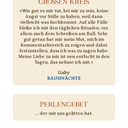
GROSSEN KREIS
»Wie gut es mir tut, bei mir zu sein, keine
Angst vor Stille zu haben, weil dann
vielleicht was hochkommt. Auf alle Fälle
bleibe ich mit den täglichen Ritualen, vor
allem auch dem Schreiben am Ball. Sehr
gut getan hat mir mein Mut, mich im
Kommentarbereich zu zeigen und dabei
festzustellen, dass ich was zu sagen habe.
Meine Liebe zu mir ist neu entfacht in den
Tagen, das nehme ich mit.«
Gaby
RAUHNÄCHTE
PERLENGEBET
... der mit uns gelitten hat.