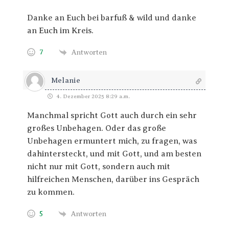
Danke an Euch bei barfuß & wild und danke
an Euch im Kreis.
7
Antworten
Melanie
4. Dezember 2025 8:29 a.m.
Manchmal spricht Gott auch durch ein sehr
großes Unbehagen. Oder das große
Unbehagen ermuntert mich, zu fragen, was
dahintersteckt, und mit Gott, und am besten
nicht nur mit Gott, sondern auch mit
hilfreichen Menschen, darüber ins Gespräch
zu kommen.
5
Antworten