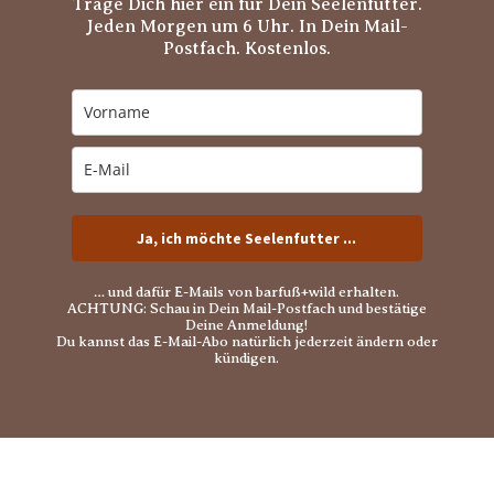
Trage Dich hier ein für Dein Seelenfutter.
Jeden Morgen um 6 Uhr. In Dein Mail-
Postfach. Kostenlos.
Ja, ich möchte Seelenfutter ...
… und dafür E-Mails von barfuß+wild erhalten.
ACHTUNG: Schau in Dein Mail-Postfach und bestätige
Deine Anmeldung!
Du kannst das E-Mail-Abo natürlich jederzeit ändern oder
kündigen.