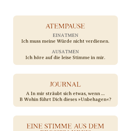
ATEMPAUSE
EINATMEN
Ich muss meine Würde nicht verdienen.
AUSATMEN
Ich höre auf die leise Stimme in mir.
JOURNAL
A In mir sträubt sich etwas, wenn …
B Wohin führt Dich dieses »Unbehagen«?
EINE STIMME AUS DEM