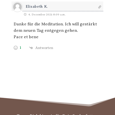
Elisabeth K.
4. Dezember 2025 8:09 a.m.
Danke für die Meditation. Ich will gestärkt
dem neuen Tag entgegen gehen.
Pace et bene
1
Antworten