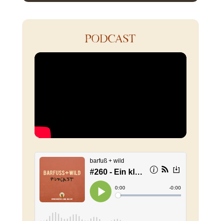
PODCAST