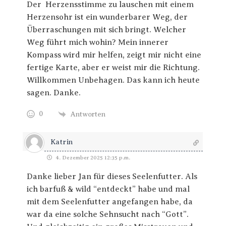
Der Herzensstimme zu lauschen mit einem
Herzensohr ist ein wunderbarer Weg, der
Überraschungen mit sich bringt. Welcher
Weg führt mich wohin? Mein innerer
Kompass wird mir helfen, zeigt mir nicht eine
fertige Karte, aber er weist mir die Richtung.
Willkommen Unbehagen. Das kann ich heute
sagen. Danke.
0
Antworten
Katrin
4. Dezember 2025 12:35 p.m.
Danke lieber Jan für dieses Seelenfutter. Als
ich barfuß & wild “entdeckt” habe und mal
mit dem Seelenfutter angefangen habe, da
war da eine solche Sehnsucht nach “Gott”.