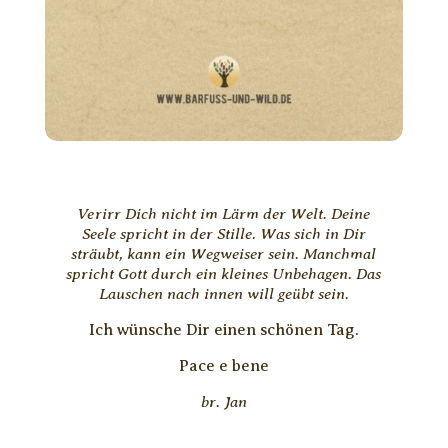
Verirr Dich nicht im Lärm der Welt. Deine
Seele spricht in der Stille. Was sich in Dir
sträubt, kann ein Wegweiser sein. Manchmal
spricht Gott durch ein kleines Unbehagen. Das
Lauschen nach innen will geübt sein.
Ich wünsche Dir einen schönen Tag.
Pace e bene
br. Jan