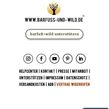
barfuß+wild unterstützen
HELPCENTER
|
KONTAKT
|
PRESSE
|
MITARBEIT
|
UNTERSTÜTZEN
|
IMPRESSUM
|
DATENSCHUTZ
|
VERSANDKOSTEN
|
AGB
|
VERTRAG WIDERRUFEN