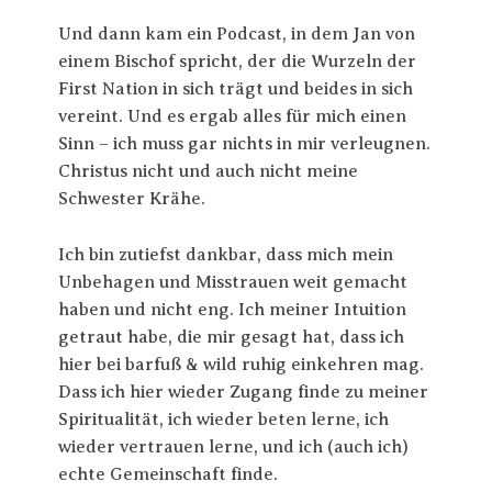
Und dann kam ein Podcast, in dem Jan von
einem Bischof spricht, der die Wurzeln der
First Nation in sich trägt und beides in sich
vereint. Und es ergab alles für mich einen
Sinn – ich muss gar nichts in mir verleugnen.
Christus nicht und auch nicht meine
Schwester Krähe.
Ich bin zutiefst dankbar, dass mich mein
Unbehagen und Misstrauen weit gemacht
haben und nicht eng. Ich meiner Intuition
getraut habe, die mir gesagt hat, dass ich
hier bei barfuß & wild ruhig einkehren mag.
Dass ich hier wieder Zugang finde zu meiner
Spiritualität, ich wieder beten lerne, ich
wieder vertrauen lerne, und ich (auch ich)
echte Gemeinschaft finde.