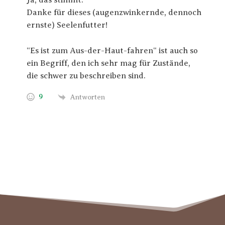
Ja, das stimmt.
Danke für dieses (augenzwinkernde, dennoch
ernste) Seelenfutter!
“Es ist zum Aus-der-Haut-fahren“ ist auch so
ein Begriff, den ich sehr mag für Zustände,
die schwer zu beschreiben sind.
9
Antworten