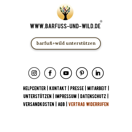
barfuß+wild unterstützen
HELPCENTER
|
KONTAKT
|
PRESSE
|
MITARBEIT
|
UNTERSTÜTZEN
|
IMPRESSUM
|
DATENSCHUTZ
|
VERSANDKOSTEN
|
AGB
|
VERTRAG WIDERRUFEN