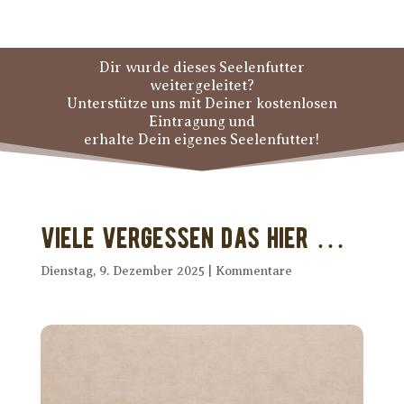
Dir wurde dieses Seelenfutter
weitergeleitet?
Unterstütze uns mit Deiner kostenlosen
Eintragung und
erhalte Dein eigenes Seelenfutter!
Viele vergessen das hier …
Dienstag, 9. Dezember 2025
|
Kommentare