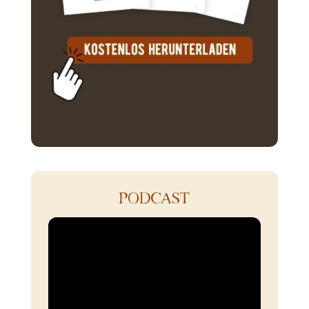
PODCAST