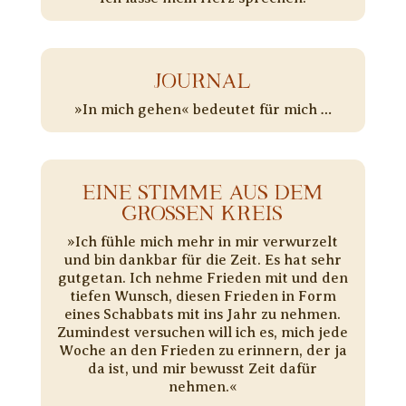
JOURNAL
»In mich gehen« bedeutet für mich …
EINE STIMME AUS DEM
GROSSEN KREIS
»Ich fühle mich mehr in mir verwurzelt
und bin dankbar für die Zeit. Es hat sehr
gutgetan. Ich nehme Frieden mit und den
tiefen Wunsch, diesen Frieden in Form
eines Schabbats mit ins Jahr zu nehmen.
Zumindest versuchen will ich es, mich jede
Woche an den Frieden zu erinnern, der ja
da ist, und mir bewusst Zeit dafür
nehmen.«