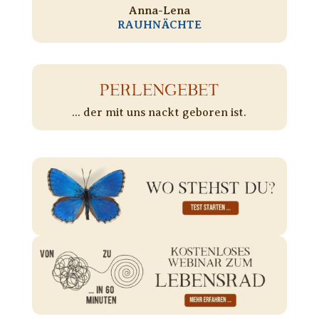
Anna-Lena
RAUHNÄCHTE
PERLENGEBET
... der mit uns nackt geboren ist.