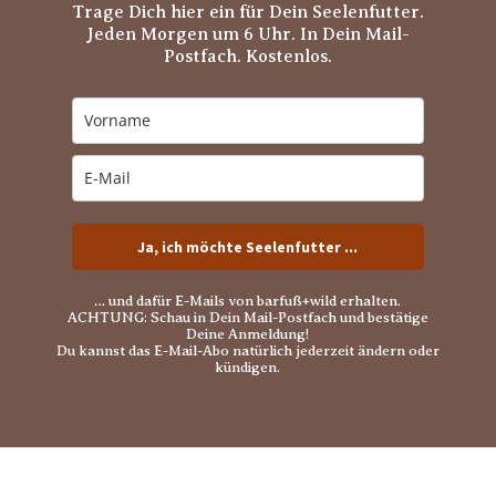
Trage Dich hier ein für Dein Seelenfutter.
Jeden Morgen um 6 Uhr. In Dein Mail-
Postfach. Kostenlos.
Ja, ich möchte Seelenfutter ...
… und dafür E-Mails von barfuß+wild erhalten.
ACHTUNG: Schau in Dein Mail-Postfach und bestätige
Deine Anmeldung!
Du kannst das E-Mail-Abo natürlich jederzeit ändern oder
kündigen.