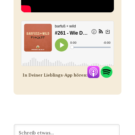
In Deiner Lieblings-App hören: