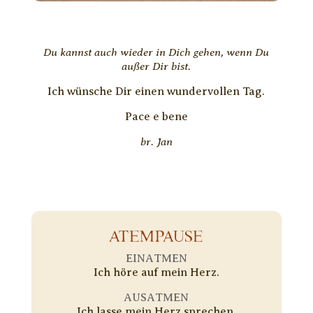
Du kannst auch wieder in Dich gehen, wenn Du
außer Dir bist.
Ich wünsche Dir einen wundervollen Tag.
Pace e bene
br. Jan
ATEMPAUSE
EINATMEN
Ich höre auf mein Herz.
AUSATMEN
Ich lasse mein Herz sprechen.