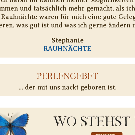
mmen und tatsächlich mehr gemacht, als ic
 Rauhnächte waren für mich eine gute Gele
ieren, was gut ist und was ich gerne ändern 
Stephanie
RAUHNÄCHTE
PERLENGEBET
... der mit uns nackt geboren ist.