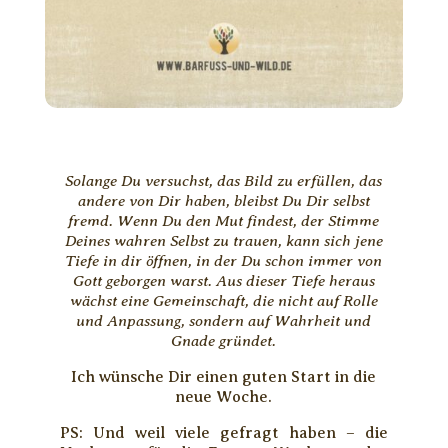
Solange Du versuchst, das Bild zu erfüllen, das
andere von Dir haben, bleibst Du Dir selbst
fremd. Wenn Du den Mut findest, der Stimme
Deines wahren Selbst zu trauen, kann sich jene
Tiefe in dir öffnen, in der Du schon immer von
Gott geborgen warst. Aus dieser Tiefe heraus
wächst eine Gemeinschaft, die nicht auf Rolle
und Anpassung, sondern auf Wahrheit und
Gnade gründet.
Ich wünsche Dir einen guten Start in die
neue Woche.
PS: Und weil viele gefragt haben – die