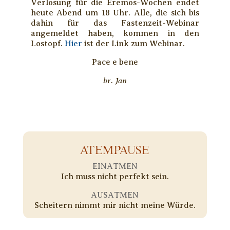
Verlosung für die Eremos-Wochen endet
heute Abend um 18 Uhr. Alle, die sich bis
dahin für das Fastenzeit-Webinar
angemeldet haben, kommen in den
Lostopf.
Hier
ist der Link zum Webinar.
Pace e bene
br. Jan
ATEMPAUSE
EINATMEN
Ich muss nicht perfekt sein.
AUSATMEN
Scheitern nimmt mir nicht meine Würde.