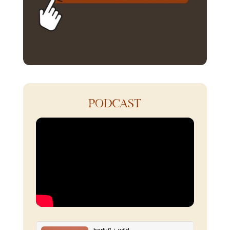
PODCAST