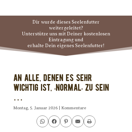
Dir wurde dieses Seelenfutter
weitergeleitet?
Unterstütze uns mit Deiner kostenlosen
Eintragung und
erhalte Dein eigenes Seelenfutter!
An alle, denen es sehr
wichtig ist, »normal« zu sein
…
Montag, 5. Januar 2026
|
Kommentare