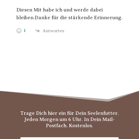
Diesen Mit habe ich und werde dabei
bleiben.Danke für die stärkende Erinnerung.
1
Antworten
Trage Dich hier ein für Dein Seelenfutter.
Jeden Morgen um 6 Uhr. In Dein Mail-
Postfach. Kostenlos.