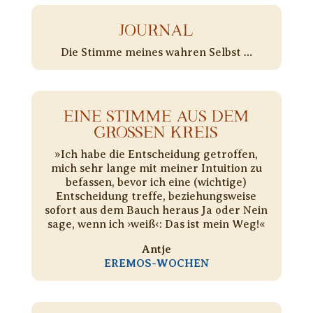
JOURNAL
Die Stimme meines wahren Selbst …
EINE STIMME AUS DEM
GROSSEN KREIS
»Ich habe die Entscheidung getroffen,
mich sehr lange mit meiner Intuition zu
befassen, bevor ich eine (wichtige)
Entscheidung treffe, beziehungsweise
sofort aus dem Bauch heraus Ja oder Nein
sage, wenn ich ›weiß‹: Das ist mein Weg!«
Antje
EREMOS-WOCHEN