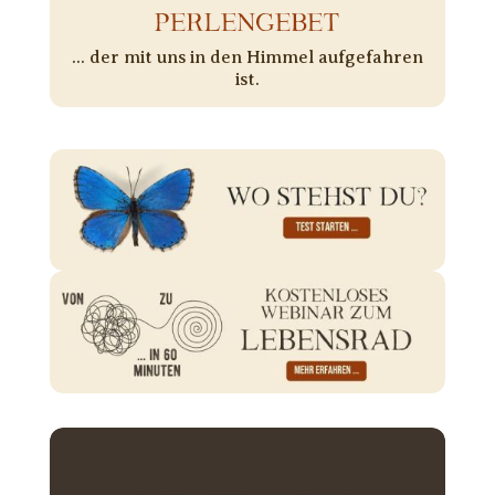
PERLENGEBET
... der mit uns in den Himmel aufgefahren
ist.