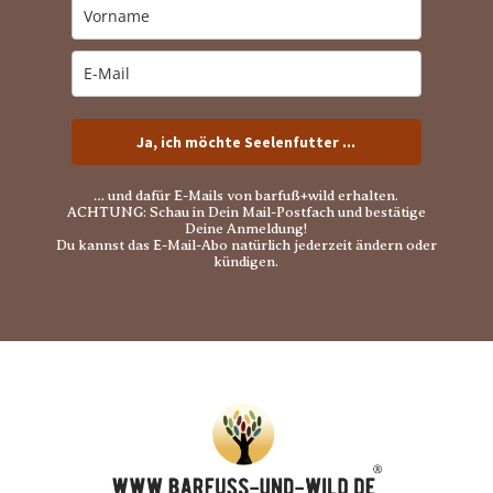
Ja, ich möchte Seelenfutter ...
… und dafür E-Mails von barfuß+wild erhalten.
ACHTUNG: Schau in Dein Mail-Postfach und bestätige
Deine Anmeldung!
Du kannst das E-Mail-Abo natürlich jederzeit ändern oder
kündigen.