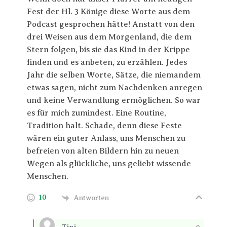
Fest der Hl. 3 Könige diese Worte aus dem
Podcast gesprochen hätte! Anstatt von den
drei Weisen aus dem Morgenland, die dem
Stern folgen, bis sie das Kind in der Krippe
finden und es anbeten, zu erzählen. Jedes
Jahr die selben Worte, Sätze, die niemandem
etwas sagen, nicht zum Nachdenken anregen
und keine Verwandlung ermöglichen. So war
es für mich zumindest. Eine Routine,
Tradition halt. Schade, denn diese Feste
wären ein guter Anlass, uns Menschen zu
befreien von alten Bildern hin zu neuen
Wegen als glückliche, uns geliebt wissende
Menschen.
10
Antworten