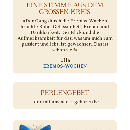
EINE STIMME AUS DEM
GROSSEN KREIS
»Der Gang durch die Eremos-Wochen
brachte Ruhe, Gelassenheit, Freude und
Dankbarkeit. Der Blick und die
Aufmerksamkeit für das, was um mich rum
passiert und lebt, ist gewachsen. Das ist
schon viel!«
Ulla
EREMOS-WOCHEN
PERLENGEBET
... der mit uns nackt geboren ist.