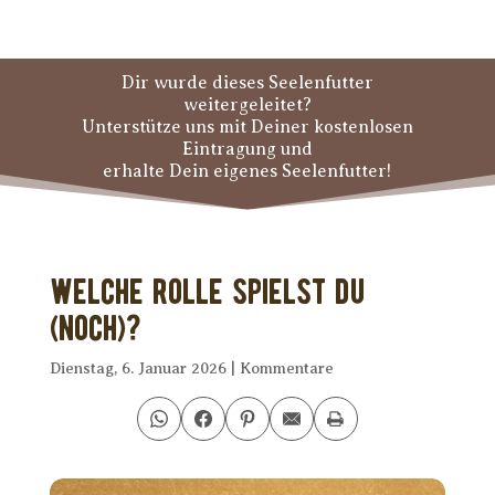
Dir wurde dieses Seelenfutter
weitergeleitet?
Unterstütze uns mit Deiner kostenlosen
Eintragung und
erhalte Dein eigenes Seelenfutter!
Welche Rolle spielst Du
(noch)?
Dienstag, 6. Januar 2026
|
Kommentare