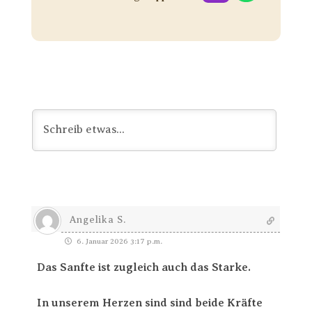
Angelika S.
6. Januar 2026 3:17 p.m.
Das Sanfte ist zugleich auch das Starke.
In unserem Herzen sind sind beide Kräfte