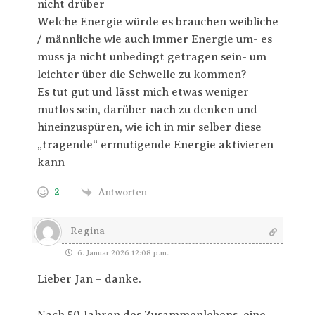
nicht drüber
Welche Energie würde es brauchen weibliche
/ männliche wie auch immer Energie um- es
muss ja nicht unbedingt getragen sein- um
leichter über die Schwelle zu kommen?
Es tut gut und lässt mich etwas weniger
mutlos sein, darüber nach zu denken und
hineinzuspüren, wie ich in mir selber diese
„tragende“ ermutigende Energie aktivieren
kann
2
Antworten
Regina
6. Januar 2026 12:08 p.m.
Lieber Jan – danke.