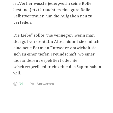
ist.Vorher wusste jeder,worin seine Rolle
bestand.Jetzt braucht es eine gute Rolle
Selbstvertrauen ,um die Aufgaben neu zu
verteilen.
Die Liebe” sollte “nie versiegen ,wenn man
sich gut versteht..Im Alter nimmt sie einfach
eine neue Form an.Entweder entwickelt sie
sich zu einer tiefen Freundschaft ,wo einer
den anderen respektiert oder sie
scheitert,weil jeder einzelne das Sagen haben
will.
14
Antworten