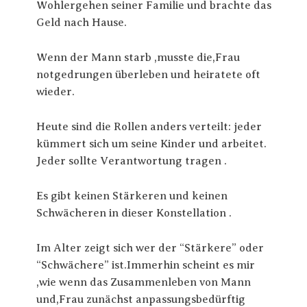
Wohlergehen seiner Familie und brachte das
Geld nach Hause.
Wenn der Mann starb ,musste die,Frau
notgedrungen überleben und heiratete oft
wieder.
Heute sind die Rollen anders verteilt: jeder
kümmert sich um seine Kinder und arbeitet.
Jeder sollte Verantwortung tragen .
Es gibt keinen Stärkeren und keinen
Schwächeren in dieser Konstellation .
Im Alter zeigt sich wer der “Stärkere” oder
“Schwächere” ist.Immerhin scheint es mir
,wie wenn das Zusammenleben von Mann
und,Frau zunächst anpassungsbedürftig