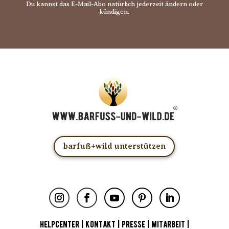
Du kannst das E-Mail-Abo natürlich jederzeit ändern oder
kündigen.
barfuß+wild unterstützen
HELPCENTER
|
KONTAKT
|
PRESSE
|
MITARBEIT
|