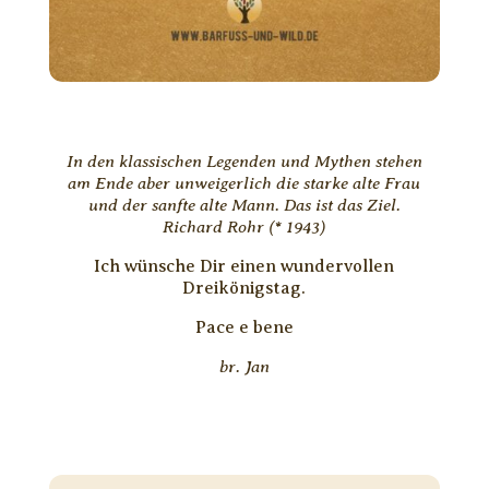
In den klassischen Legenden und Mythen stehen
am Ende aber unweigerlich die starke alte Frau
und der sanfte alte Mann. Das ist das Ziel.
Richard Rohr (* 1943)
Ich wünsche Dir einen wundervollen
Dreikönigstag.
Pace e bene
br. Jan