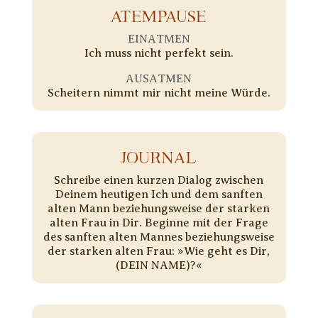
ATEMPAUSE
EINATMEN
Ich muss nicht perfekt sein.
AUSATMEN
Scheitern nimmt mir nicht meine Würde.
JOURNAL
Schreibe einen kurzen Dialog zwischen
Deinem heutigen Ich und dem sanften
alten Mann beziehungsweise der starken
alten Frau in Dir. Beginne mit der Frage
des sanften alten Mannes beziehungsweise
der starken alten Frau: »Wie geht es Dir,
(DEIN NAME)?«