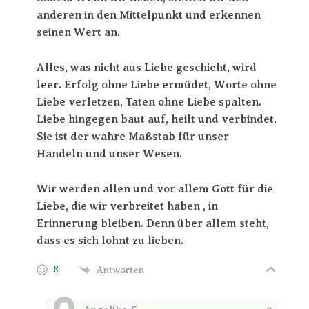
anderen in den Mittelpunkt und erkennen
seinen Wert an.
Alles, was nicht aus Liebe geschieht, wird
leer. Erfolg ohne Liebe ermüdet, Worte ohne
Liebe verletzen, Taten ohne Liebe spalten.
Liebe hingegen baut auf, heilt und verbindet.
Sie ist der wahre Maßstab für unser
Handeln und unser Wesen.
Wir werden allen und vor allem Gott für die
Liebe, die wir verbreitet haben , in
Erinnerung bleiben. Denn über allem steht,
dass es sich lohnt zu lieben.
8
Antworten