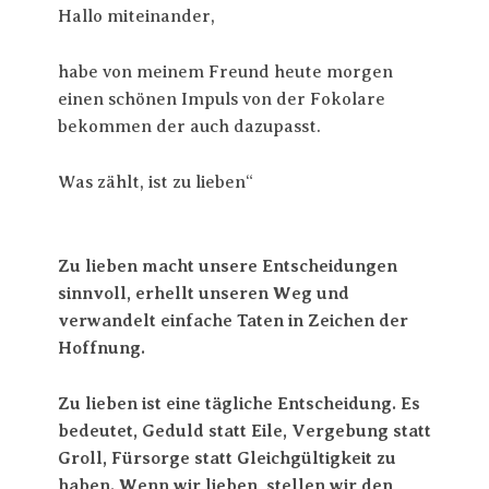
Hallo miteinander,
habe von meinem Freund heute morgen
einen schönen Impuls von der Fokolare
bekommen der auch dazupasst.
Was zählt, ist zu lieben“
Zu lieben macht unsere Entscheidungen
sinnvoll, erhellt unseren Weg und
verwandelt einfache Taten in Zeichen der
Hoffnung.
Zu lieben ist eine tägliche Entscheidung. Es
bedeutet, Geduld statt Eile, Vergebung statt
Groll, Fürsorge statt Gleichgültigkeit zu
haben. Wenn wir lieben, stellen wir den