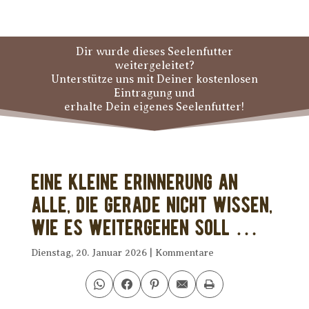
Dir wurde dieses Seelenfutter
weitergeleitet?
Unterstütze uns mit Deiner kostenlosen
Eintragung und
erhalte Dein eigenes Seelenfutter!
Eine kleine Erinnerung an
alle, die gerade nicht wissen,
wie es weitergehen soll …
Dienstag, 20. Januar 2026
|
Kommentare