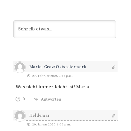
Maria, Graz/Oststeiermark
27. Februar 2026 2:43 p.m.
Was nicht immer leicht ist! Maria
0
Antworten
Heldemar
20. Januar 2026 4:09 p.m.