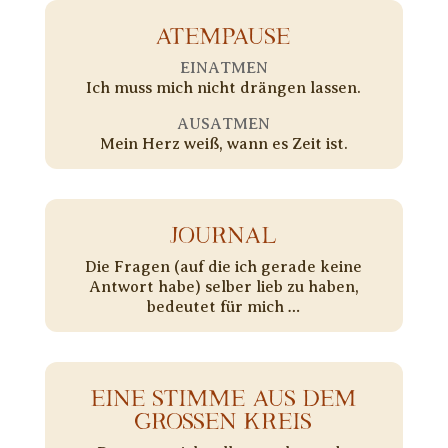
ATEMPAUSE
EINATMEN
Ich muss mich nicht drängen lassen.
AUSATMEN
Mein Herz weiß, wann es Zeit ist.
JOURNAL
Die Fragen (auf die ich gerade keine
Antwort habe) selber lieb zu haben,
bedeutet für mich …
EINE STIMME AUS DEM
GROSSEN KREIS