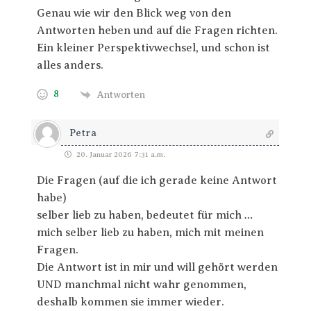
Genau wie wir den Blick weg von den
Antworten heben und auf die Fragen richten.
Ein kleiner Perspektivwechsel, und schon ist
alles anders.
8
Antworten
Petra
20. Januar 2026 7:31 a.m.
Die Fragen (auf die ich gerade keine Antwort
habe)
selber lieb zu haben, bedeutet für mich …
mich selber lieb zu haben, mich mit meinen
Fragen.
Die Antwort ist in mir und will gehört werden
UND manchmal nicht wahr genommen,
deshalb kommen sie immer wieder.