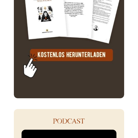
PODCAST