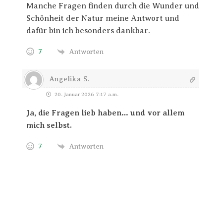
Manche Fragen finden durch die Wunder und
Schönheit der Natur meine Antwort und
dafür bin ich besonders dankbar.
7
Antworten
Angelika S.
20. Januar 2026 7:17 a.m.
Ja, die Fragen lieb haben… und vor allem
mich selbst.
7
Antworten