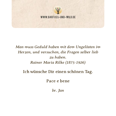
Man muss Geduld haben mit dem Ungelösten im
Herzen, und versuchen, die Fragen selber lieb
zu haben.
Rainer Maria Rilke (1875-1926)
Ich wünsche Dir einen schönen Tag.
Pace e bene
br. Jan