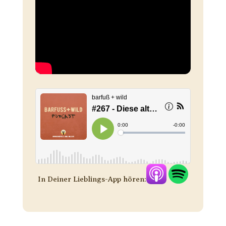
In Deiner Lieblings-App hören: