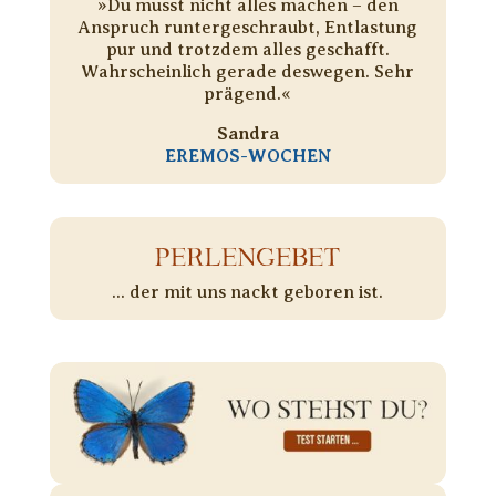
»Du musst nicht alles machen – den
Anspruch runtergeschraubt, Entlastung
pur und trotzdem alles geschafft.
Wahrscheinlich gerade deswegen. Sehr
prägend.«
Sandra
EREMOS-WOCHEN
PERLENGEBET
... der mit uns nackt geboren ist.