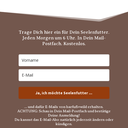
Trage Dich hier ein für Dein Seelenfutter.
Jeden Morgen um 6 Uhr. In Dein Mail-
Postfach. Kostenlos.
Ja, ich möchte Seelenfutter ...
… und dafür E-Mails von barfuß+wild erhalten.
ACHTUNG: Schau in Dein Mail-Postfach und bestätige
Deine Anmeldung!
Du kannst das E-Mail-Abo natürlich jederzeit ändern oder
kündigen.