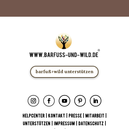
barfuß+wild unterstützen
HELPCENTER
|
KONTAKT
|
PRESSE
|
MITARBEIT
|
UNTERSTÜTZEN
|
IMPRESSUM
|
DATENSCHUTZ
|