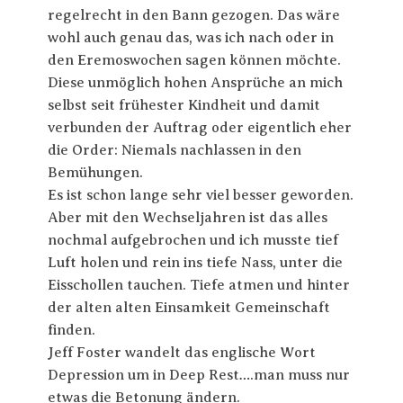
regelrecht in den Bann gezogen. Das wäre
wohl auch genau das, was ich nach oder in
den Eremoswochen sagen können möchte.
Diese unmöglich hohen Ansprüche an mich
selbst seit frühester Kindheit und damit
verbunden der Auftrag oder eigentlich eher
die Order: Niemals nachlassen in den
Bemühungen.
Es ist schon lange sehr viel besser geworden.
Aber mit den Wechseljahren ist das alles
nochmal aufgebrochen und ich musste tief
Luft holen und rein ins tiefe Nass, unter die
Eisschollen tauchen. Tiefe atmen und hinter
der alten alten Einsamkeit Gemeinschaft
finden.
Jeff Foster wandelt das englische Wort
Depression um in Deep Rest….man muss nur
etwas die Betonung ändern.