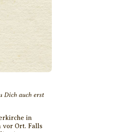
u Dich auch erst
rkirche in
vor Ort. Falls