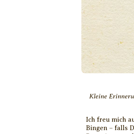
Kleine Erinneru
Ich freu mich a
Bingen – falls 