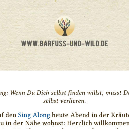
ng: Wenn Du Dich selbst finden willst, musst D
selbst verlieren.
uf den
Sing Along
heute Abend in der Kräute
Du in der Nähe wohnst: Herzlich willkommen 