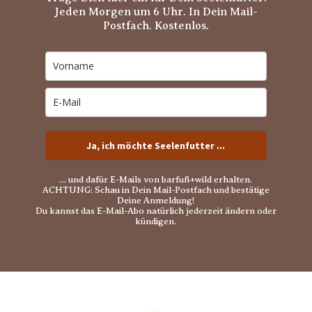
Jeden Morgen um 6 Uhr. In Dein Mail-
Postfach. Kostenlos.
Ja, ich möchte Seelenfutter ...
… und dafür E-Mails von barfuß+wild erhalten.
ACHTUNG: Schau in Dein Mail-Postfach und bestätige
Deine Anmeldung!
Du kannst das E-Mail-Abo natürlich jederzeit ändern oder
kündigen.