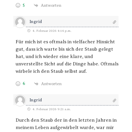
5
Antworten
Ingrid
4. Februar 2026 4:14 p.m.
Für mich ist es oftmals in vielfacher Hinsicht
gut, dass ich warte bis sich der Staub gelegt
hat, und ich wieder eine klare, und
unverstellte Sicht auf die Dinge habe. Oftmals
wirbele ich den Staub selbst auf.
6
Antworten
Ingrid
4. Februar 2026 9:21 a.m.
Durch den Staub der in den letzten Jahren in
meinem Leben aufgewirbelt wurde, war mir