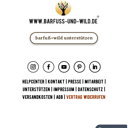
barfuß+wild unterstützen
HELPCENTER
|
KONTAKT
|
PRESSE
|
MITARBEIT
|
UNTERSTÜTZEN
|
IMPRESSUM
|
DATENSCHUTZ
|
VERSANDKOSTEN
|
AGB
|
VERTRAG WIDERRUFEN