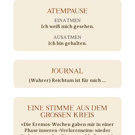
ATEMPAUSE
EINATMEN
Ich weiß mich gesehen.
AUSATMEN
Ich bin gehalten.
JOURNAL
(Wahrer) Reichtum ist für mich …
EINE STIMME AUS DEM
GROSSEN KREIS
»Die Eremos-Wochen gaben mir in einer
Phase inneren ›Verlorenseins‹ wieder