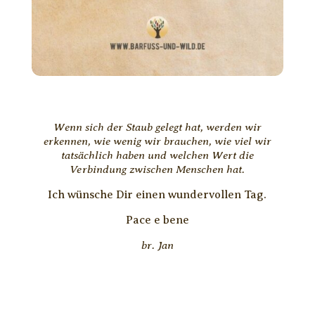
Wenn sich der Staub gelegt hat, werden wir
erkennen, wie wenig wir brauchen, wie viel wir
tatsächlich haben und welchen Wert die
Verbindung zwischen Menschen hat.
Ich wünsche Dir einen wundervollen Tag.
Pace e bene
br. Jan