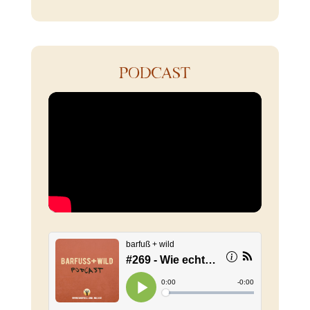
PODCAST