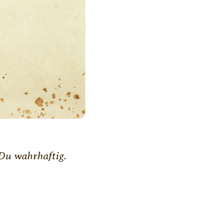
Du wahrhaftig.