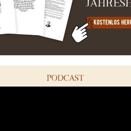
PODCAST