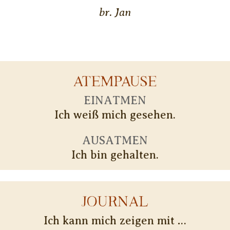
br. Jan
ATEMPAUSE
EINATMEN
Ich weiß mich gesehen.
AUSATMEN
Ich bin gehalten.
JOURNAL
Ich kann mich zeigen mit …