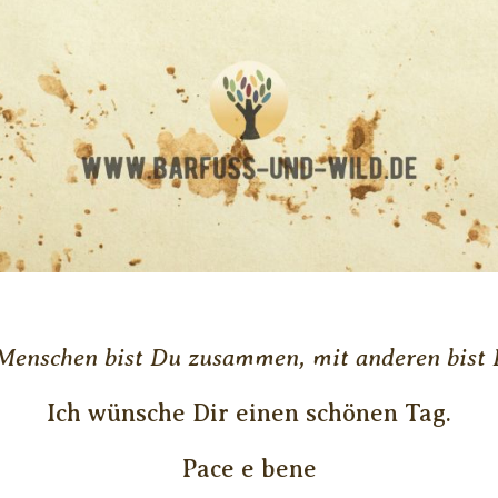
enschen bist Du zusammen, mit anderen bist 
Ich wünsche Dir einen schönen Tag.
Pace e bene