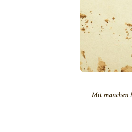
Mit manchen M