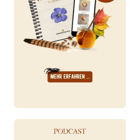
PODCAST