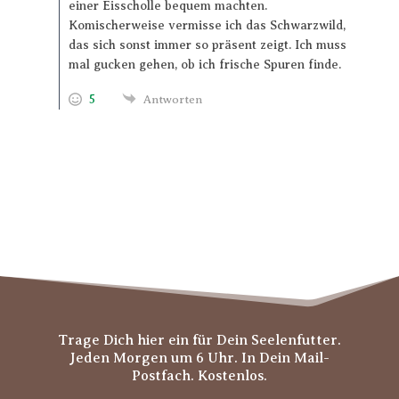
einer Eisscholle bequem machten.
Komischerweise vermisse ich das Schwarzwild,
das sich sonst immer so präsent zeigt. Ich muss
mal gucken gehen, ob ich frische Spuren finde.
5
Antworten
Trage Dich hier ein für Dein Seelenfutter.
Jeden Morgen um 6 Uhr. In Dein Mail-
Postfach. Kostenlos.