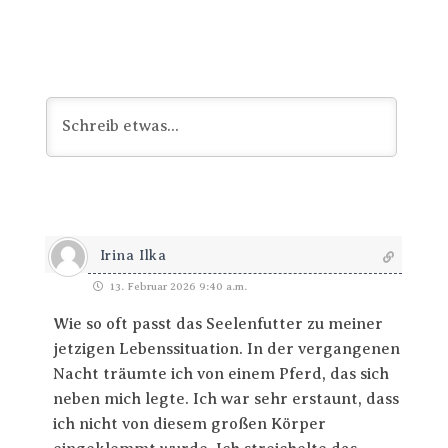
Irina Ilka
13. Februar 2026 9:40 a.m.
Wie so oft passt das Seelenfutter zu meiner
jetzigen Lebenssituation. In der vergangenen
Nacht träumte ich von einem Pferd, das sich
neben mich legte. Ich war sehr erstaunt, dass
ich nicht von diesem großen Körper