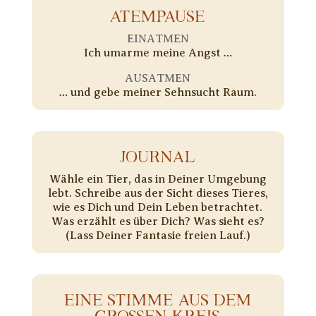
ATEMPAUSE
EINATMEN
Ich umarme meine Angst …
AUSATMEN
… und gebe meiner Sehnsucht Raum.
JOURNAL
Wähle ein Tier, das in Deiner Umgebung
lebt. Schreibe aus der Sicht dieses Tieres,
wie es Dich und Dein Leben betrachtet.
Was erzählt es über Dich? Was sieht es?
(Lass Deiner Fantasie freien Lauf.)
EINE STIMME AUS DEM
GROSSEN KREIS