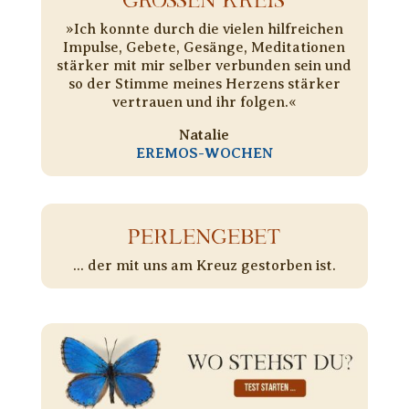
»Ich konnte durch die vielen hilfreichen
Impulse, Gebete, Gesänge, Meditationen
stärker mit mir selber verbunden sein und
so der Stimme meines Herzens stärker
vertrauen und ihr folgen.«
Natalie
EREMOS-WOCHEN
PERLENGEBET
... der mit uns am Kreuz gestorben ist.