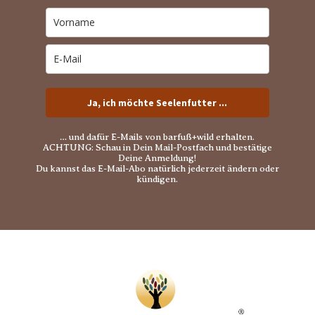
Ja, ich möchte Seelenfutter ...
… und dafür E-Mails von barfuß+wild erhalten.
ACHTUNG: Schau in Dein Mail-Postfach und bestätige
Deine Anmeldung!
Du kannst das E-Mail-Abo natürlich jederzeit ändern oder
kündigen.