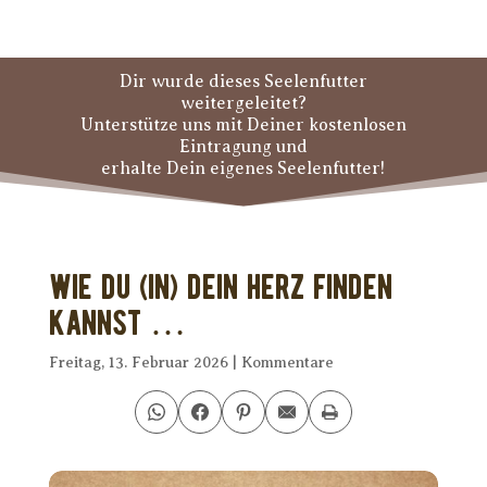
Dir wurde dieses Seelenfutter
weitergeleitet?
Unterstütze uns mit Deiner kostenlosen
Eintragung und
erhalte Dein eigenes Seelenfutter!
Wie Du (in) Dein Herz finden
kannst …
Freitag, 13. Februar 2026
|
Kommentare