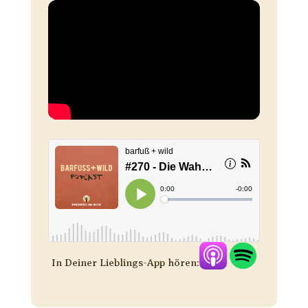
In Deiner Lieblings-App hören: