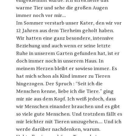
eingeklemmt wurde. Ich streichelte das
warme Tier und sehe die großen Augen
immer noch vor mir…
Im Sommer verstarb unser Kater, den wir vor
12 Jahren aus dem Tierheim geholt haben.
Wir hatten eine ganz besondere, intensive
Beziehung und auch wenn er seine letzte
Ruhe in unserem Garten gefunden hat, ist er
doch immer noch in unserem Haus. In
meinem Herzen bleibt er sowieso immer. Es
hat mich schon als Kind immer zu Tieren
hingezogen. Der Spruch : “Seit ich die
Menschen kenne, liebe ich die Tiere.” ging
mir nie aus dem Kopf. Ich weiß jedoch, dass
wir Menschen einander brauchen und es gibt
so viele gute Menschen. Und trotzdem fällt es
mir leichter mit Tieren umzugehen…. Und ich
werde darüber nachdenken, warum.