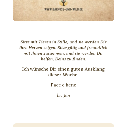
Sitze mit Tieren in Stille, und sie werden Dir
ihre Herzen zeigen. Sitze gütig und freundlich
mit ihnen zusammen, und sie werden Dir
helfen, Deins zu finden.
Ich wünsche Dir einen guten Ausklang
dieser Woche.
Pace e bene
br. Jan