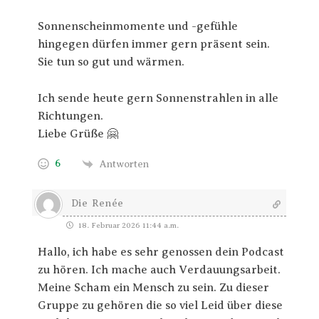
Sonnenscheinmomente und -gefühle
hingegen dürfen immer gern präsent sein.
Sie tun so gut und wärmen.
Ich sende heute gern Sonnenstrahlen in alle
Richtungen.
Liebe Grüße 🤗
6
Antworten
Die Renée
18. Februar 2026 11:44 a.m.
Hallo, ich habe es sehr genossen dein Podcast
zu hören. Ich mache auch Verdauungsarbeit.
Meine Scham ein Mensch zu sein. Zu dieser
Gruppe zu gehören die so viel Leid über diese