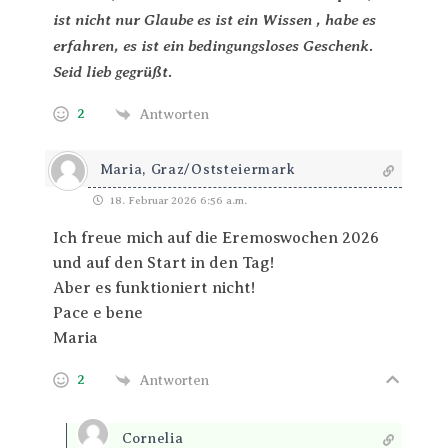
ist nicht nur Glaube es ist ein Wissen , habe es
erfahren, es ist ein bedingungsloses Geschenk.
Seid lieb gegrüßt.
2
Antworten
Maria, Graz/Oststeiermark
18. Februar 2026 6:56 a.m.
Ich freue mich auf die Eremoswochen 2026
und auf den Start in den Tag!
Aber es funktioniert nicht!
Pace e bene
Maria
2
Antworten
Cornelia