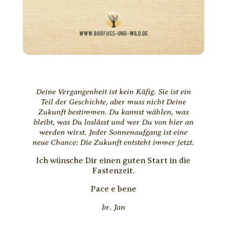
Deine Vergangenheit ist kein Käfig. Sie ist ein
Teil der Geschichte, aber muss nicht Deine
Zukunft bestimmen. Du kannst wählen, was
bleibt, was Du loslässt und wer Du von hier an
werden wirst. Jeder Sonnenaufgang ist eine
neue Chance: Die Zukunft entsteht immer jetzt.
Ich wünsche Dir einen guten Start in die
Fastenzeit.
Pace e bene
br. Jan