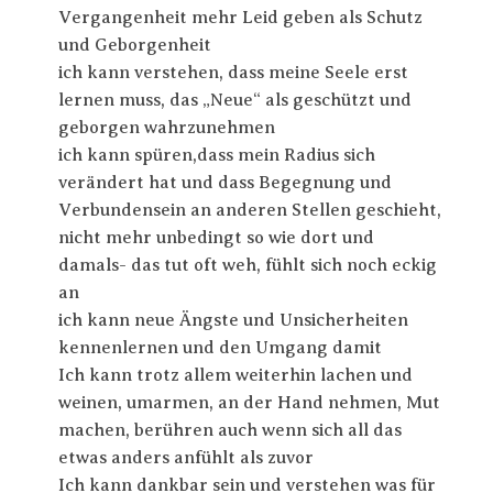
Vergangenheit mehr Leid geben als Schutz
und Geborgenheit
ich kann verstehen, dass meine Seele erst
lernen muss, das „Neue“ als geschützt und
geborgen wahrzunehmen
ich kann spüren,dass mein Radius sich
verändert hat und dass Begegnung und
Verbundensein an anderen Stellen geschieht,
nicht mehr unbedingt so wie dort und
damals- das tut oft weh, fühlt sich noch eckig
an
ich kann neue Ängste und Unsicherheiten
kennenlernen und den Umgang damit
Ich kann trotz allem weiterhin lachen und
weinen, umarmen, an der Hand nehmen, Mut
machen, berühren auch wenn sich all das
etwas anders anfühlt als zuvor
Ich kann dankbar sein und verstehen was für