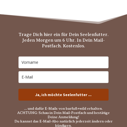
Trage Dich hier ein für Dein Seelenfutter.
Jeden Morgen um 6 Uhr. In Dein Mail-
Postfach. Kostenlos.
Ja, ich möchte Seelenfutter ...
… und dafür E-Mails von barfuß+wild erhalten.
ACHTUNG: Schau in Dein Mail-Postfach und bestätige
Deine Anmeldung!
Du kannst das E-Mail-Abo natürlich jederzeit ändern oder
kündigen.