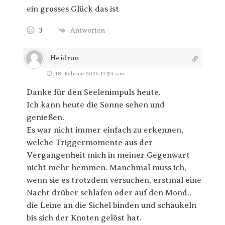
ein grosses Glück das ist
3
Antworten
Heidrun
18. Februar 2026 11:54 a.m.
Danke für den Seelenimpuls heute.
Ich kann heute die Sonne sehen und
genießen.
Es war nicht immer einfach zu erkennen,
welche Triggermomente aus der
Vergangenheit mich in meiner Gegenwart
nicht mehr hemmen. Manchmal muss ich,
wenn sie es trotzdem versuchen, erstmal eine
Nacht drüber schlafen oder auf den Mond..
die Leine an die Sichel binden und schaukeln
bis sich der Knoten gelöst hat.