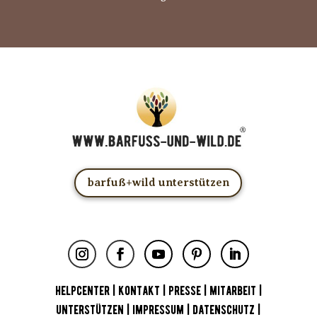
barfuß+wild unterstützen
HELPCENTER
|
KONTAKT
|
PRESSE
|
MITARBEIT
|
UNTERSTÜTZEN
|
IMPRESSUM
|
DATENSCHUTZ
|