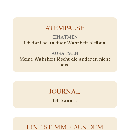
ATEMPAUSE
EINATMEN
Ich darf bei meiner Wahrheit bleiben.
AUSATMEN
Meine Wahrheit löscht die anderen nicht
aus.
JOURNAL
Ich kann …
EINE STIMME AUS DEM