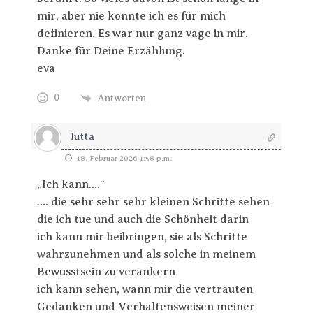
mir, aber nie konnte ich es für mich
definieren. Es war nur ganz vage in mir.
Danke für Deine Erzählung.
eva
0
Antworten
Jutta
18. Februar 2026 1:58 p.m.
„Ich kann….“
…. die sehr sehr sehr kleinen Schritte sehen
die ich tue und auch die Schönheit darin
ich kann mir beibringen, sie als Schritte
wahrzunehmen und als solche in meinem
Bewusstsein zu verankern
ich kann sehen, wann mir die vertrauten
Gedanken und Verhaltensweisen meiner