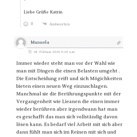
Liebe Grüße Katrin
0
Antworten
Manuela
18. Februar 2026 6:20 a.m.
Immer wieder steht man vor der Wahl wie
man mit Dingen die einen Belasten umgeht .
Die Entscheidung reift und sich Mögichkeiten
bieten einen neuen Weg einzuschlagen.
Manchmal sie die Berührungspunkte mit der
Vergangenheit wie Lieanen die einen immer
wieder berühren aber irgendwann hat man
es geschafft das man sich vollständig davon
lösen kann. Es bedarf viel Arbeit mit sich aber
dann fühlt man sich im Reinen mit sich und