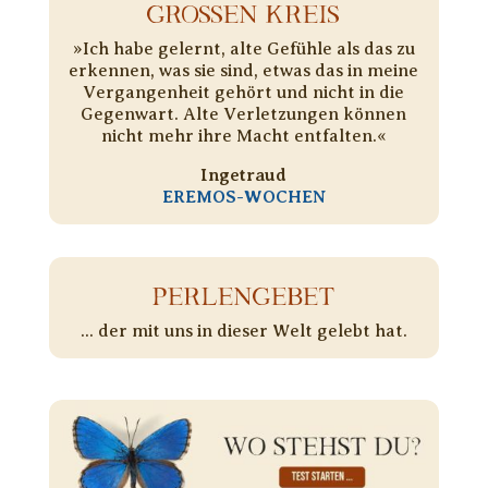
GROSSEN KREIS
»Ich habe gelernt, alte Gefühle als das zu
erkennen, was sie sind, etwas das in meine
Vergangenheit gehört und nicht in die
Gegenwart. Alte Verletzungen können
nicht mehr ihre Macht entfalten.«
Ingetraud
EREMOS-WOCHEN
PERLENGEBET
... der mit uns in dieser Welt gelebt hat.