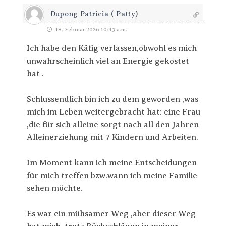
Dupong Patricia ( Patty)
18. Februar 2026 10:43 a.m.
Ich habe den Käfig verlassen,obwohl es mich
unwahrscheinlich viel an Energie gekostet
hat .
Schlussendlich bin ich zu dem geworden ,was
mich im Leben weitergebracht hat: eine Frau
,die für sich alleine sorgt nach all den Jahren
Alleinerziehung mit 7 Kindern und Arbeiten.
Im Moment kann ich meine Entscheidungen
für mich treffen bzw.wann ich meine Familie
sehen möchte.
Es war ein mühsamer Weg ,aber dieser Weg