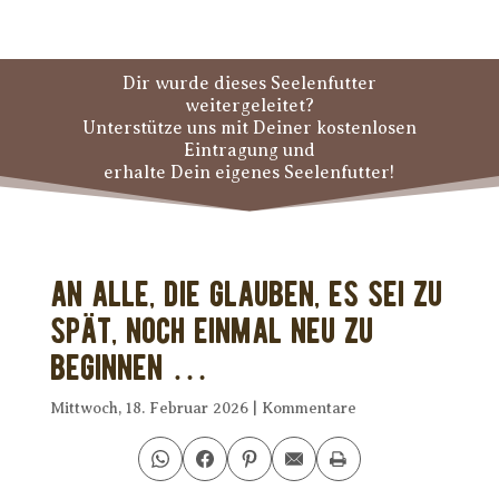
Dir wurde dieses Seelenfutter
weitergeleitet?
Unterstütze uns mit Deiner kostenlosen
Eintragung und
erhalte Dein eigenes Seelenfutter!
An alle, die glauben, es sei zu
spät, noch einmal neu zu
beginnen …
Mittwoch, 18. Februar 2026
|
Kommentare