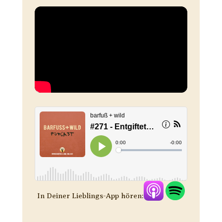
In Deiner Lieblings-App hören: