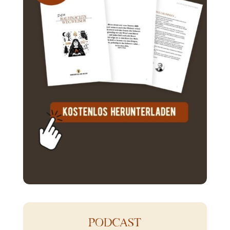
PODCAST