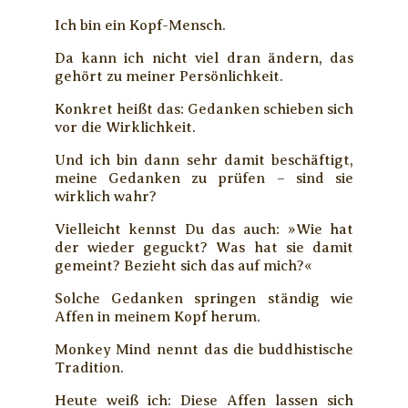
Ich bin ein Kopf-Mensch.
Da kann ich nicht viel dran ändern, das
gehört zu meiner Persönlichkeit.
Konkret heißt das: Gedanken schieben sich
vor die Wirklichkeit.
Und ich bin dann sehr damit beschäftigt,
meine Gedanken zu prüfen – sind sie
wirklich wahr?
Vielleicht kennst Du das auch: »Wie hat
der wieder geguckt? Was hat sie damit
gemeint? Bezieht sich das auf mich?«
Solche Gedanken springen ständig wie
Affen in meinem Kopf herum.
Monkey Mind nennt das die buddhistische
Tradition.
Heute weiß ich: Diese Affen lassen sich