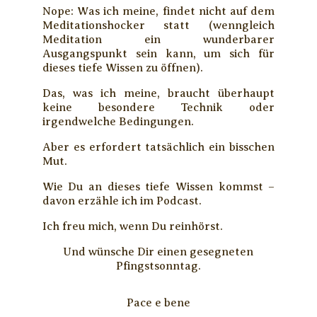
Nope: Was ich meine, findet nicht auf dem
Meditationshocker statt (wenngleich
Meditation ein wunderbarer
Ausgangspunkt sein kann, um sich für
dieses tiefe Wissen zu öffnen).
Das, was ich meine, braucht überhaupt
keine besondere Technik oder
irgendwelche Bedingungen.
Aber es erfordert tatsächlich ein bisschen
Mut.
Wie Du an dieses tiefe Wissen kommst –
davon erzähle ich im Podcast.
Ich freu mich, wenn Du reinhörst.
Und wünsche Dir einen gesegneten
Pfingstsonntag.
Pace e bene