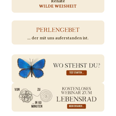
Renate
WILDE WEISHEIT
PERLENGEBET
… der mit uns auferstanden ist.