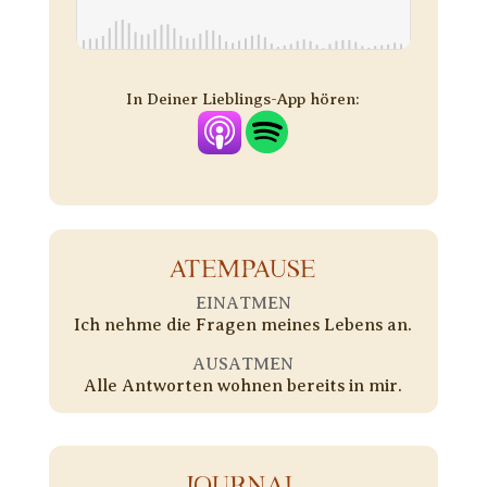
In Deiner Lieblings-App hören:
ATEMPAUSE
EINATMEN
Ich nehme die Fragen meines Lebens an.
AUSATMEN
Alle Antworten wohnen bereits in mir.
JOURNAL