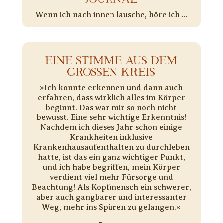
Wenn ich nach innen lausche, höre ich ...
EINE STIMME AUS DEM
GROSSEN KREIS
»Ich konnte erkennen und dann auch
erfahren, dass wirklich alles im Körper
beginnt. Das war mir so noch nicht
bewusst. Eine sehr wichtige Erkenntnis!
Nachdem ich dieses Jahr schon einige
Krankheiten inklusive
Krankenhausaufenthalten zu durchleben
hatte, ist das ein ganz wichtiger Punkt,
und ich habe begriffen, mein Körper
verdient viel mehr Fürsorge und
Beachtung! Als Kopfmensch ein schwerer,
aber auch gangbarer und interessanter
Weg, mehr ins Spüren zu gelangen.«