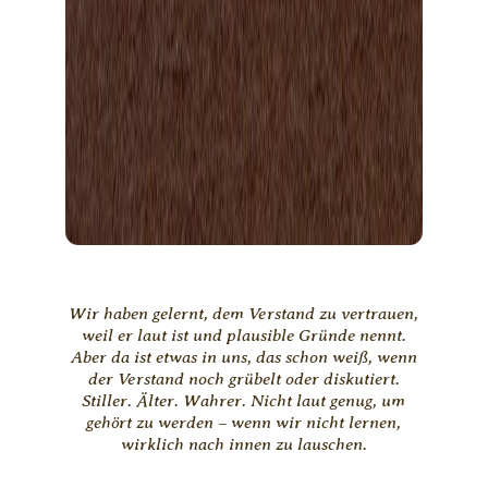
Wir haben gelernt, dem Verstand zu vertrauen,
weil er laut ist und plausible Gründe nennt.
Aber da ist etwas in uns, das schon weiß, wenn
der Verstand noch grübelt oder diskutiert.
Stiller. Älter. Wahrer. Nicht laut genug, um
gehört zu werden – wenn wir nicht lernen,
wirklich nach innen zu lauschen.