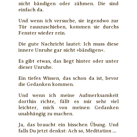
nicht bändigen oder zähmen. Die sind
einfach da.
Und wenn ich versuche, sie irgendwo zur
Tür rauszuschieben, kommen sie durchs
Fenster wieder rein.
Die gute Nachricht lautet: Ich muss diese
innere Unruhe gar nicht »bändigen«.
Es gibt etwas, das liegt hinter oder unter
dieser Unruhe.
Ein tiefes Wissen, das schon da ist, bevor
die Gedanken kommen.
Und wenn ich meine Aufmerksamkeit
dorthin richte, fällt es mir sehr viel
leichter, mich von meinen Gedanken
unabhängig zu machen.
Ja, das braucht ein bisschen Übung. Und
falls Du jetzt denkst: Ach so, Meditation …