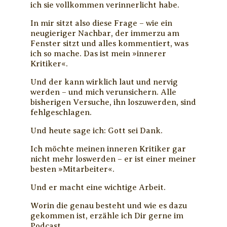
ich sie vollkommen verinnerlicht habe.
In mir sitzt also diese Frage – wie ein
neugieriger Nachbar, der immerzu am
Fenster sitzt und alles kommentiert, was
ich so mache. Das ist mein »innerer
Kritiker«.
Und der kann wirklich laut und nervig
werden – und mich verunsichern. Alle
bisherigen Versuche, ihn loszuwerden, sind
fehlgeschlagen.
Und heute sage ich: Gott sei Dank.
Ich möchte meinen inneren Kritiker gar
nicht mehr loswerden – er ist einer meiner
besten »Mitarbeiter«.
Und er macht eine wichtige Arbeit.
Worin die genau besteht und wie es dazu
gekommen ist, erzähle ich Dir gerne im
Podcast.