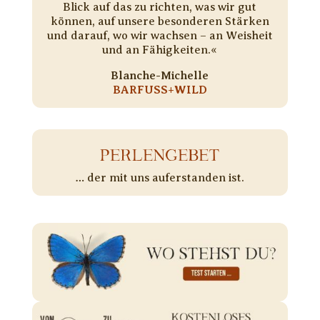
Blick auf das zu richten, was wir gut
können, auf unsere besonderen Stärken
und darauf, wo wir wachsen – an Weisheit
und an Fähigkeiten.«
Blanche-Michelle
BARFUSS+WILD
PERLENGEBET
… der mit uns auferstanden ist.