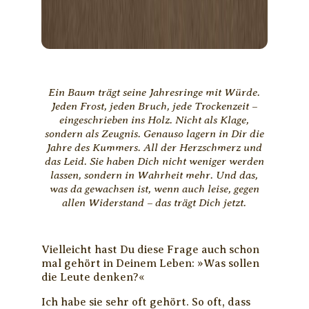
Ein Baum trägt seine Jahresringe mit Würde.
Jeden Frost, jeden Bruch, jede Trockenzeit –
eingeschrieben ins Holz. Nicht als Klage,
sondern als Zeugnis. Genauso lagern in Dir die
Jahre des Kummers. All der Herzschmerz und
das Leid. Sie haben Dich nicht weniger werden
lassen, sondern in Wahrheit mehr. Und das,
was da gewachsen ist, wenn auch leise, gegen
allen Widerstand – das trägt Dich jetzt.
Vielleicht hast Du diese Frage auch schon
mal gehört in Deinem Leben: »Was sollen
die Leute denken?«
Ich habe sie sehr oft gehört. So oft, dass