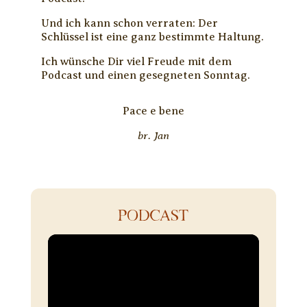
Und ich kann schon verraten: Der
Schlüssel ist eine ganz bestimmte Haltung.
Ich wünsche Dir viel Freude mit dem
Podcast und einen gesegneten Sonntag.
Pace e bene
br. Jan
PODCAST