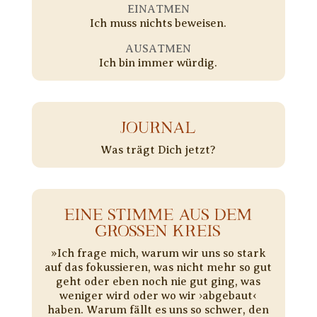
EINATMEN
Ich muss nichts beweisen.
AUSATMEN
Ich bin immer würdig.
JOURNAL
Was trägt Dich jetzt?
EINE STIMME AUS DEM
GROSSEN KREIS
»Ich frage mich, warum wir uns so stark
auf das fokussieren, was nicht mehr so gut
geht oder eben noch nie gut ging, was
weniger wird oder wo wir ›abgebaut‹
haben. Warum fällt es uns so schwer, den