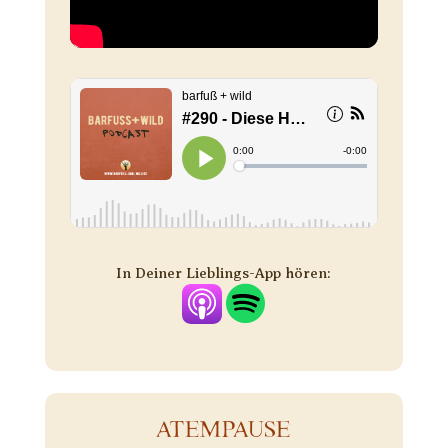
In Deiner Lieblings-App hören:
ATEMPAUSE