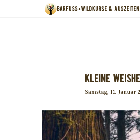
BARFUSS+WILD
KURSE & AUSZEITEN
Unter
Kleine Weishe
Samstag, 11. Januar 