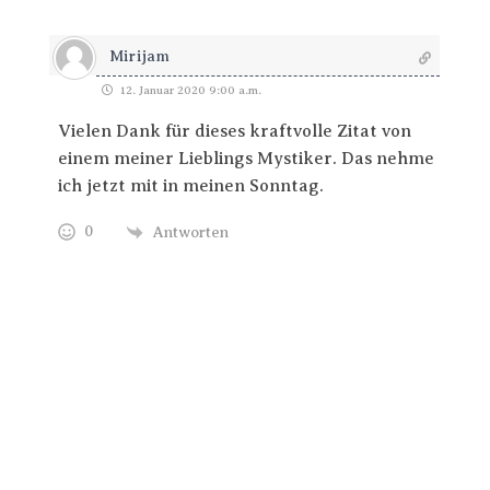
Mirijam
12. Januar 2020 9:00 a.m.
Vielen Dank für dieses kraftvolle Zitat von
einem meiner Lieblings Mystiker. Das nehme
ich jetzt mit in meinen Sonntag.
0
Antworten