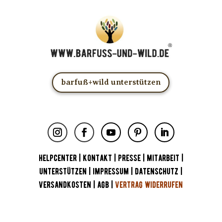
barfuß+wild unterstützen
HELPCENTER
|
KONTAKT
|
PRESSE
|
MITARBEIT
|
UNTERSTÜTZEN
|
IMPRESSUM
|
DATENSCHUTZ
|
VERSANDKOSTEN
|
AGB
|
VERTRAG WIDERRUFEN