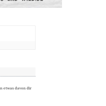
n etwas davon dir