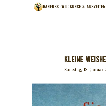
BARFUSS+WILD
KURSE & AUSZEITEN
Unter
Kleine Weishe
Samstag, 18. Januar