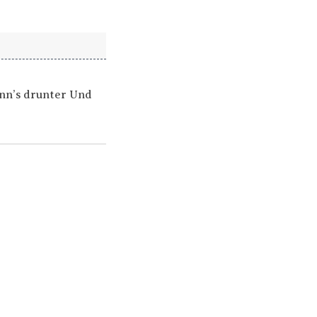
enn’s drunter Und