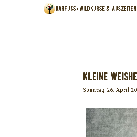
BARFUSS+WILD
KURSE & AUSZEITEN
Unter
Kleine Weishe
Sonntag, 26. April 2