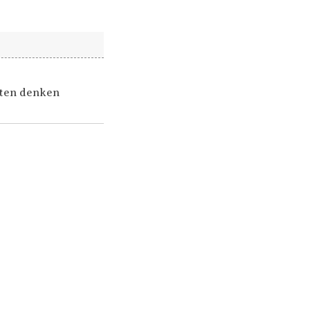
rten denken