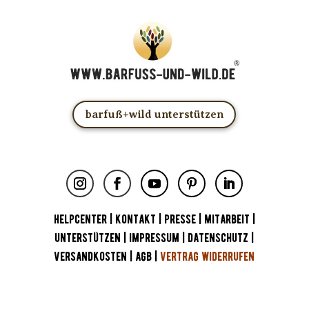
barfuß+wild unterstützen
HELPCENTER
|
KONTAKT
|
PRESSE
|
MITARBEIT
|
UNTERSTÜTZEN
|
IMPRESSUM
|
DATENSCHUTZ
|
VERSANDKOSTEN
|
AGB
|
VERTRAG WIDERRUFEN