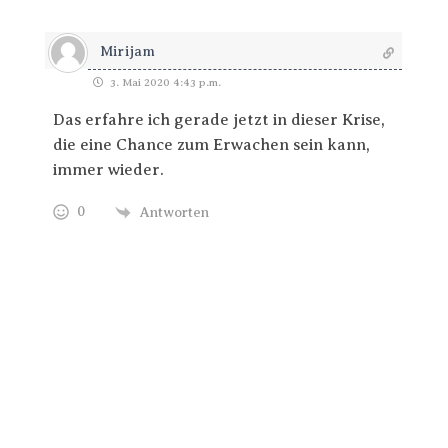
Mirijam
3. Mai 2020 4:43 p.m.
Das erfahre ich gerade jetzt in dieser Krise,
die eine Chance zum Erwachen sein kann,
immer wieder.
0
Antworten