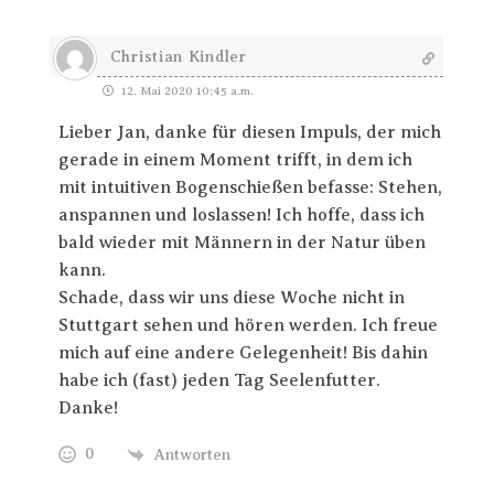
Christian Kindler
12. Mai 2020 10:45 a.m.
Lieber Jan, danke für diesen Impuls, der mich
gerade in einem Moment trifft, in dem ich
mit intuitiven Bogenschießen befasse: Stehen,
anspannen und loslassen! Ich hoffe, dass ich
bald wieder mit Männern in der Natur üben
kann.
Schade, dass wir uns diese Woche nicht in
Stuttgart sehen und hören werden. Ich freue
mich auf eine andere Gelegenheit! Bis dahin
habe ich (fast) jeden Tag Seelenfutter.
Danke!
0
Antworten