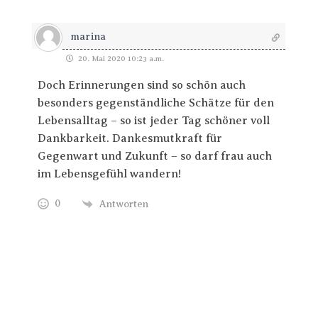
marina
20. Mai 2020 10:23 a.m.
Doch Erinnerungen sind so schön auch
besonders gegenständliche Schätze für den
Lebensalltag – so ist jeder Tag schöner voll
Dankbarkeit. Dankesmutkraft für
Gegenwart und Zukunft – so darf frau auch
im Lebensgefühl wandern!
0
Antworten