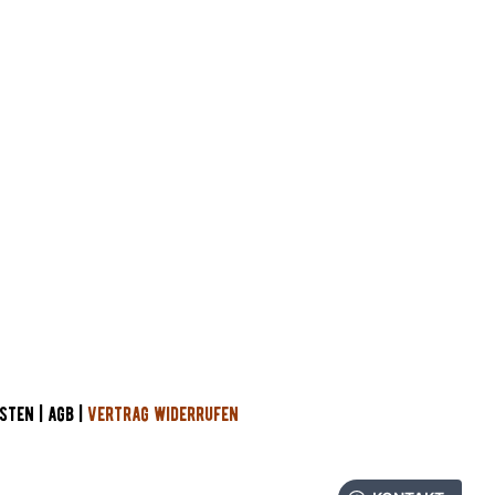
STEN
|
AGB
|
VERTRAG WIDERRUFEN