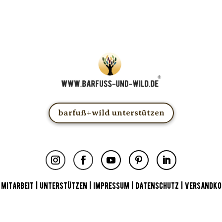
barfuß+wild unterstützen
|
MITARBEIT
|
UNTERSTÜTZEN
|
IMPRESSUM
|
DATENSCHUTZ
|
VERSANDKO