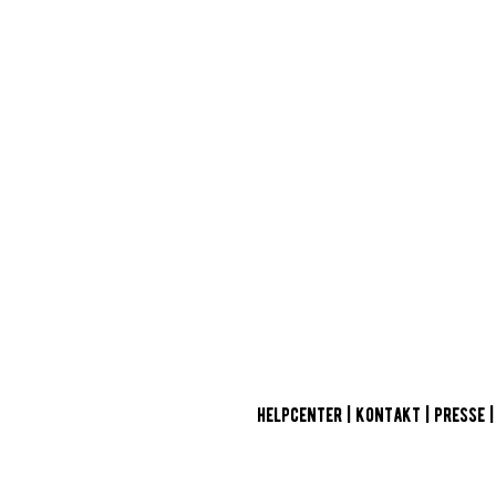
HELPCENTER
|
KONTAKT
|
PRESSE