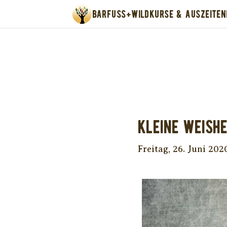
BARFUSS+WILD
KURSE & AUSZEITEN
Unter
Kleine Weishe
Freitag, 26. Juni 202