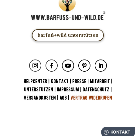
barfuß+wild unterstützen
HELPCENTER
|
KONTAKT
|
PRESSE
|
MITARBEIT
|
UNTERSTÜTZEN
|
IMPRESSUM
|
DATENSCHUTZ
|
VERSANDKOSTEN
|
AGB
|
VERTRAG WIDERRUFEN