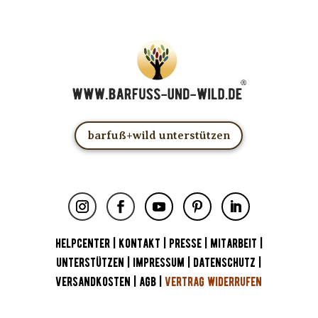
barfuß+wild unterstützen
HELPCENTER
|
KONTAKT
|
PRESSE
|
MITARBEIT
|
UNTERSTÜTZEN
|
IMPRESSUM
|
DATENSCHUTZ
|
VERSANDKOSTEN
|
AGB
|
VERTRAG WIDERRUFEN