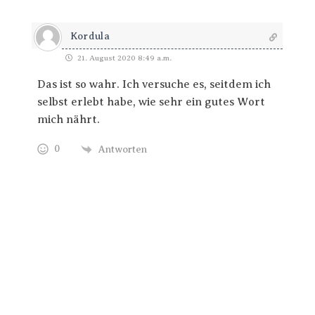
Kordula
21. August 2020 8:49 a.m.
Das ist so wahr. Ich versuche es, seitdem ich
selbst erlebt habe, wie sehr ein gutes Wort
mich nährt.
0
Antworten