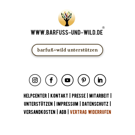
barfuß+wild unterstützen
HELPCENTER
|
KONTAKT
|
PRESSE
|
MITARBEIT
|
UNTERSTÜTZEN
|
IMPRESSUM
|
DATENSCHUTZ
|
VERSANDKOSTEN
|
AGB
|
VERTRAG WIDERRUFEN