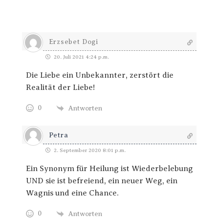
Erzsebet Dogi
20. Juli 2021 4:24 p.m.
Die Liebe ein Unbekannter, zerstört die
Realität der Liebe!
0
Antworten
Petra
2. September 2020 8:01 p.m.
Ein Synonym für Heilung ist Wiederbelebung
UND sie ist befreiend, ein neuer Weg, ein
Wagnis und eine Chance.
0
Antworten