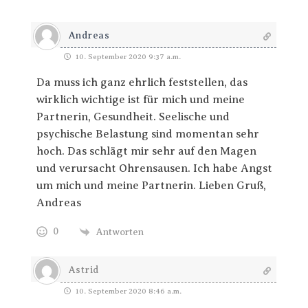
Andreas
10. September 2020 9:37 a.m.
Da muss ich ganz ehrlich feststellen, das
wirklich wichtige ist für mich und meine
Partnerin, Gesundheit. Seelische und
psychische Belastung sind momentan sehr
hoch. Das schlägt mir sehr auf den Magen
und verursacht Ohrensausen. Ich habe Angst
um mich und meine Partnerin. Lieben Gruß,
Andreas
0
Antworten
Astrid
10. September 2020 8:46 a.m.