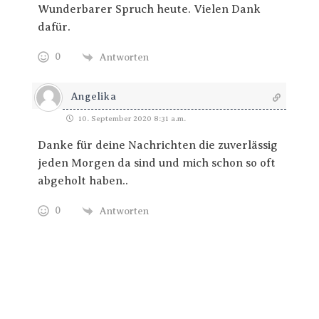
Wunderbarer Spruch heute. Vielen Dank
dafür.
0
Antworten
Angelika
10. September 2020 8:31 a.m.
Danke für deine Nachrichten die zuverlässig
jeden Morgen da sind und mich schon so oft
abgeholt haben..
0
Antworten