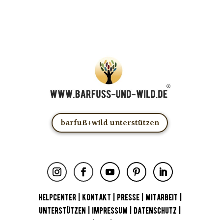
barfuß+wild unterstützen
HELPCENTER
|
KONTAKT
|
PRESSE
|
MITARBEIT
|
UNTERSTÜTZEN
|
IMPRESSUM
|
DATENSCHUTZ
|