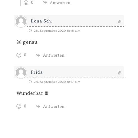
0
Antworten
Ilona Sch.
28. September 2020 8:38 a.m.
😀 genau
0
Antworten
Frida
28. September 2020 8:37 a.m.
Wunderbar!!!!
0
Antworten