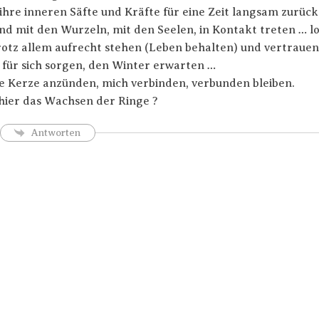
 ihre inneren Säfte und Kräfte für eine Zeit langsam zurück
nd mit den Wurzeln, mit den Seelen, in Kontakt treten … lo
rotz allem aufrecht stehen (Leben behalten) und vertrauen,
 für sich sorgen, den Winter erwarten …
ine Kerze anzünden, mich verbinden, verbunden bleiben.
hier das Wachsen der Ringe ?
Antworten