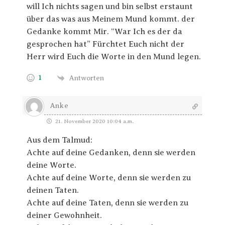
will Ich nichts sagen und bin selbst erstaunt
über das was aus Meinem Mund kommt. der
Gedanke kommt Mir. “War Ich es der da
gesprochen hat” Fürchtet Euch nicht der
Herr wird Euch die Worte in den Mund legen.
1
Antworten
Anke
21. November 2020 10:04 a.m.
Aus dem Talmud:
Achte auf deine Gedanken, denn sie werden
deine Worte.
Achte auf deine Worte, denn sie werden zu
deinen Taten.
Achte auf deine Taten, denn sie werden zu
deiner Gewohnheit.