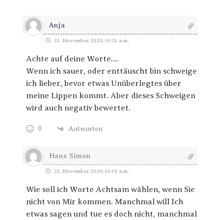
Anja
21. November 2020 10:21 a.m.
Achte auf deine Worte….
Wenn ich sauer, oder enttäuscht bin schweige
ich lieber, bevor etwas Unüberlegtes über
meine Lippen kommt. Aber dieses Schweigen
wird auch negativ bewertet.
0
Antworten
Hans Simon
21. November 2020 10:15 a.m.
Wie soll ich Worte Achtsam wählen, wenn Sie
nicht von Mir kommen. Manchmal will Ich
etwas sagen und tue es doch nicht, manchmal