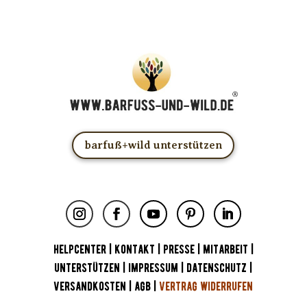
barfuß+wild unterstützen
HELPCENTER
|
KONTAKT
|
PRESSE
|
MITARBEIT
|
UNTERSTÜTZEN
|
IMPRESSUM
|
DATENSCHUTZ
|
VERSANDKOSTEN
|
AGB
|
VERTRAG WIDERRUFEN