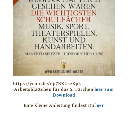
https://youtu.be/op7BXLkzKpk
Arbeitsblättchen für das 5. Törchen
hier zum
Download
Eine kleine Anleitung findest Du
hier