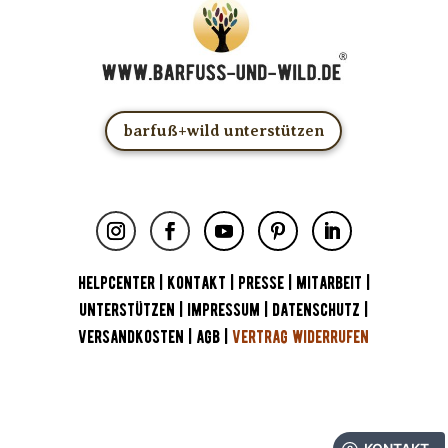
barfuß+wild unterstützen
HELPCENTER
|
KONTAKT
|
PRESSE
|
MITARBEIT
|
UNTERSTÜTZEN
|
IMPRESSUM
|
DATENSCHUTZ
|
VERSANDKOSTEN
|
AGB
|
VERTRAG WIDERRUFEN