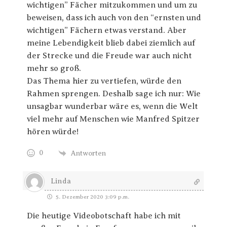
wichtigen” Fächer mitzukommen und um zu
beweisen, dass ich auch von den “ernsten und
wichtigen” Fächern etwas verstand. Aber
meine Lebendigkeit blieb dabei ziemlich auf
der Strecke und die Freude war auch nicht
mehr so groß.
Das Thema hier zu vertiefen, würde den
Rahmen sprengen. Deshalb sage ich nur: Wie
unsagbar wunderbar wäre es, wenn die Welt
viel mehr auf Menschen wie Manfred Spitzer
hören würde!
0
Antworten
Linda
5. Dezember 2020 3:09 p.m.
Die heutige Videobotschaft habe ich mit