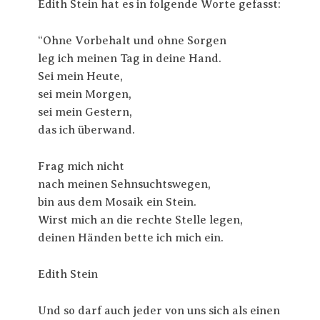
Edith Stein hat es in folgende Worte gefasst:
“Ohne Vorbehalt und ohne Sorgen
leg ich meinen Tag in deine Hand.
Sei mein Heute,
sei mein Morgen,
sei mein Gestern,
das ich überwand.
Frag mich nicht
nach meinen Sehnsuchtswegen,
bin aus dem Mosaik ein Stein.
Wirst mich an die rechte Stelle legen,
deinen Händen bette ich mich ein.
Edith Stein
Und so darf auch jeder von uns sich als einen