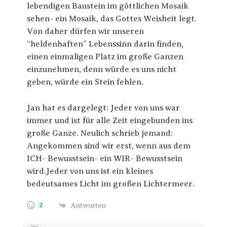
lebendigen Baustein im göttlichen Mosaik
sehen- ein Mosaik, das Gottes Weisheit legt.
Von daher dürfen wir unseren
“heldenhaften” Lebenssinn darin finden,
einen einmaligen Platz im große Ganzen
einzunehmen, denn würde es uns nicht
geben, würde ein Stein fehlen.
Jan hat es dargelegt: Jeder von uns war
immer und ist für alle Zeit eingebunden ins
große Ganze. Neulich schrieb jemand:
Angekommen sind wir erst, wenn aus dem
ICH- Bewusstsein- ein WIR- Bewusstsein
wird.Jeder von uns ist ein kleines
bedeutsames Licht im großen Lichtermeer.
2
Antworten