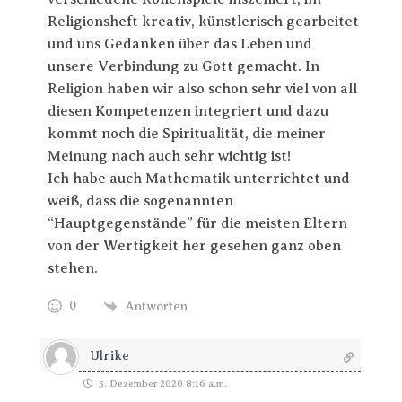
Religionsheft kreativ, künstlerisch gearbeitet
und uns Gedanken über das Leben und
unsere Verbindung zu Gott gemacht. In
Religion haben wir also schon sehr viel von all
diesen Kompetenzen integriert und dazu
kommt noch die Spiritualität, die meiner
Meinung nach auch sehr wichtig ist!
Ich habe auch Mathematik unterrichtet und
weiß, dass die sogenannten
“Hauptgegenstände” für die meisten Eltern
von der Wertigkeit her gesehen ganz oben
stehen.
0
Antworten
Ulrike
5. Dezember 2020 8:16 a.m.