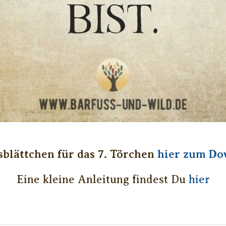
sblättchen für das 7. Törchen
hier zum Do
Eine kleine Anleitung findest Du
hier