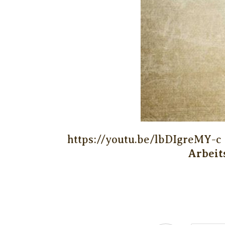
https://youtu.be/lbDIgreMY-c
Arbeit