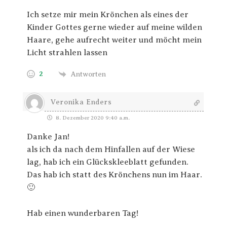
Ich setze mir mein Krönchen als eines der
Kinder Gottes gerne wieder auf meine wilden
Haare, gehe aufrecht weiter und möcht mein
Licht strahlen lassen
2
Antworten
Veronika Enders
8. Dezember 2020 9:40 a.m.
Danke Jan!
als ich da nach dem Hinfallen auf der Wiese
lag, hab ich ein Glückskleeblatt gefunden.
Das hab ich statt des Krönchens nun im Haar.
🙂
Hab einen wunderbaren Tag!