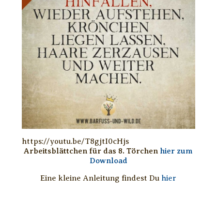
https://youtu.be/T8gjtI0cHjs
Arbeitsblättchen für das 8. Törchen
hier zum
Download
Eine kleine Anleitung findest Du
hier