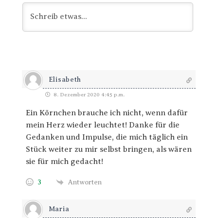
Elisabeth
8. Dezember 2020 4:45 p.m.
Ein Körnchen brauche ich nicht, wenn dafür
mein Herz wieder leuchtet! Danke für die
Gedanken und Impulse, die mich täglich ein
Stück weiter zu mir selbst bringen, als wären
sie für mich gedacht!
3
Antworten
Maria