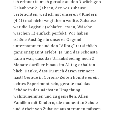
ich erinnerte mich gerade an den 3-wöchigen
Urlaub vor 21 Jahren, den wir zuhause
verbrachten, weil ich mit unseren 3 Kindern
(4-11) mal nicht wegfahren wollte. Zuhause
war die Logistik (schlafen, essen, Wäsche
waschen …) einfach perfekt. Wir haben
schöne Ausflüge in unserer Gegend
unternommen und den “Alltag” tatsächlich
ganz entspannt erlebt. Ja, und das Schönste
daran war, dass das Urlaubsfeeling noch 2
Monate darüber hinaus im Alltag erhalten
blieb. Danke, dass Du mich daran erinnert
hast! Gerade in Corona-Zeiten könnte es ein
echtes Experiment sein, gerade mal das
Schöne in der nächsten Umgebung
wahrzunehmen und zu genießen. Allen
Familien mit Kindern, die momentan Schule
und Arbeit von Zuhause aus stemmen müssen