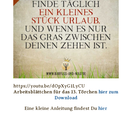
https://youtu.be/dOpXyG1LyCU
Arbeitsblättchen für das 13. Törchen
hier zum
Download
Eine kleine Anleitung findest Du
hier