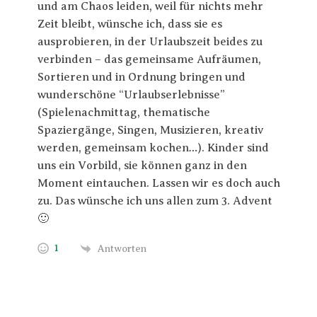
und am Chaos leiden, weil für nichts mehr
Zeit bleibt, wünsche ich, dass sie es
ausprobieren, in der Urlaubszeit beides zu
verbinden – das gemeinsame Aufräumen,
Sortieren und in Ordnung bringen und
wunderschöne “Urlaubserlebnisse”
(Spielenachmittag, thematische
Spaziergänge, Singen, Musizieren, kreativ
werden, gemeinsam kochen…). Kinder sind
uns ein Vorbild, sie können ganz in den
Moment eintauchen. Lassen wir es doch auch
zu. Das wünsche ich uns allen zum 3. Advent
🙂
1
Antworten