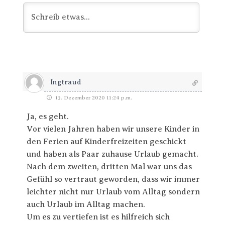
Ingtraud
13. Dezember 2020 11:24 p.m.
Ja, es geht.
Vor vielen Jahren haben wir unsere Kinder in
den Ferien auf Kinderfreizeiten geschickt
und haben als Paar zuhause Urlaub gemacht.
Nach dem zweiten, dritten Mal war uns das
Gefühl so vertraut geworden, dass wir immer
leichter nicht nur Urlaub vom Alltag sondern
auch Urlaub im Alltag machen.
Um es zu vertiefen ist es hilfreich sich