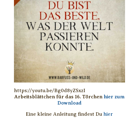
https://youtu.be/Bg0d8yZSxzI
Arbeitsblättchen für das 16. Törchen
hier zum
Download
Eine kleine Anleitung findest Du
hier