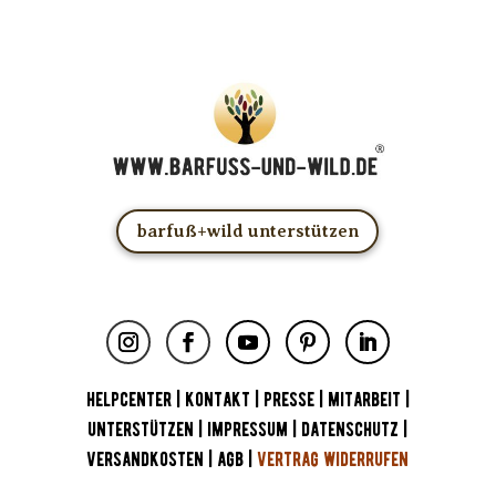
barfuß+wild unterstützen
HELPCENTER
|
KONTAKT
|
PRESSE
|
MITARBEIT
|
UNTERSTÜTZEN
|
IMPRESSUM
|
DATENSCHUTZ
|
VERSANDKOSTEN
|
AGB
|
VERTRAG WIDERRUFEN