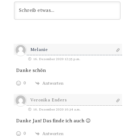
Melanie
16. Dezember 2020 12:35 p.m.
Danke schön
0
Antworten
Veronika Enders
16. Dezember 2020 10:34 a.m.
Danke Jan! Das finde ich auch 😉
0
Antworten