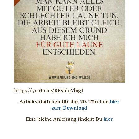
https://youtu.be/RFsIdq7higI
Arbeitsblättchen für das 20. Törchen
hier
zum Download
Eine kleine Anleitung findest Du
hier