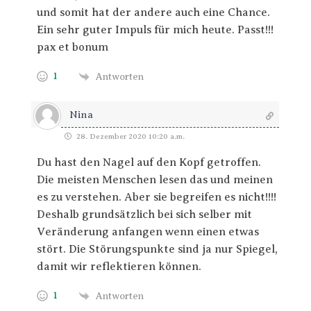
und somit hat der andere auch eine Chance.
Ein sehr guter Impuls für mich heute. Passt!!!
pax et bonum
1
Antworten
Nina
28. Dezember 2020 10:20 a.m.
Du hast den Nagel auf den Kopf getroffen.
Die meisten Menschen lesen das und meinen
es zu verstehen. Aber sie begreifen es nicht!!!!
Deshalb grundsätzlich bei sich selber mit
Veränderung anfangen wenn einen etwas
stört. Die Störungspunkte sind ja nur Spiegel,
damit wir reflektieren können.
1
Antworten