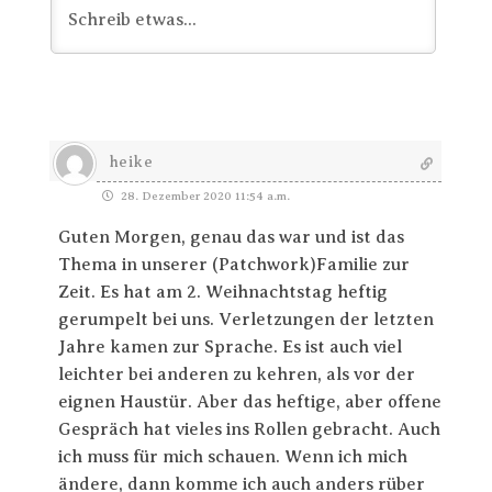
heike
28. Dezember 2020 11:54 a.m.
Guten Morgen, genau das war und ist das
Thema in unserer (Patchwork)Familie zur
Zeit. Es hat am 2. Weihnachtstag heftig
gerumpelt bei uns. Verletzungen der letzten
Jahre kamen zur Sprache. Es ist auch viel
leichter bei anderen zu kehren, als vor der
eignen Haustür. Aber das heftige, aber offene
Gespräch hat vieles ins Rollen gebracht. Auch
ich muss für mich schauen. Wenn ich mich
ändere, dann komme ich auch anders rüber