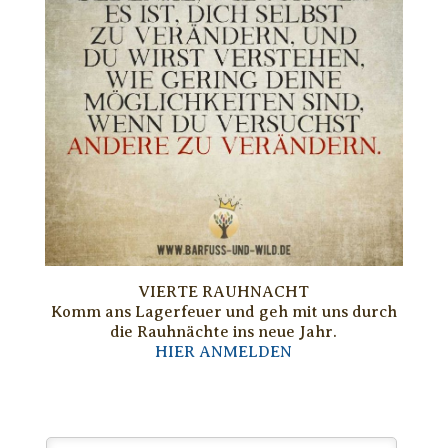
VIERTE RAUHNACHT
Komm ans Lagerfeuer und geh mit uns durch
die Rauhnächte ins neue Jahr.
HIER ANMELDEN