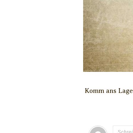
Komm ans Lager