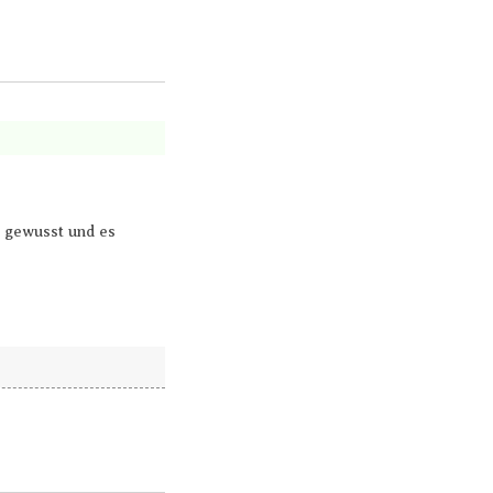
t gewusst und es