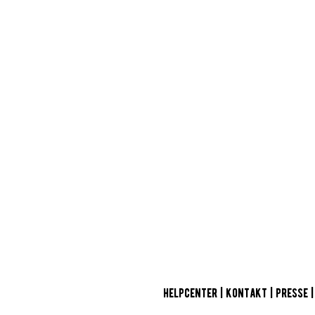
D
HELPCENTER
|
KONTAKT
|
PRESSE