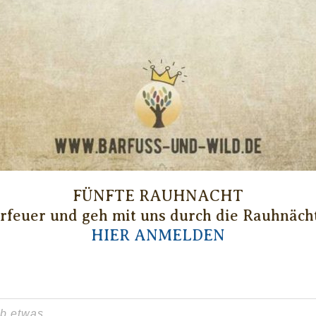
FÜNFTE RAUHNACHT
feuer und geh mit uns durch die Rauhnächte
HIER ANMELDEN