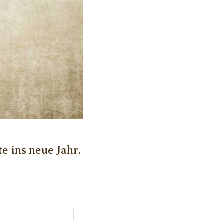
 ins neue Jahr.