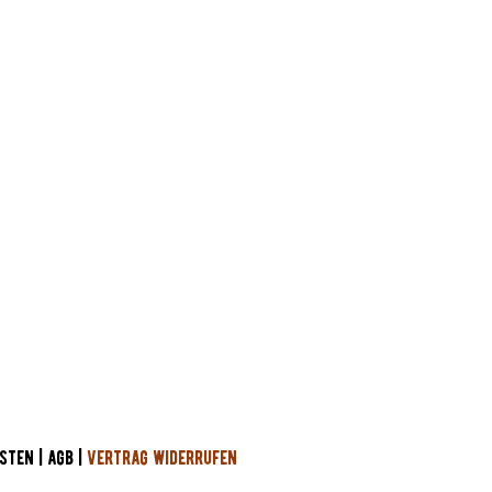
n.
STEN
|
AGB
|
VERTRAG WIDERRUFEN