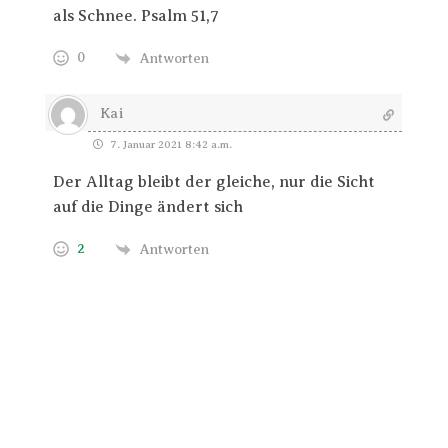
als Schnee. Psalm 51,7
0
Antworten
Kai
7. Januar 2021 8:42 a.m.
Der Alltag bleibt der gleiche, nur die Sicht
auf die Dinge ändert sich
2
Antworten