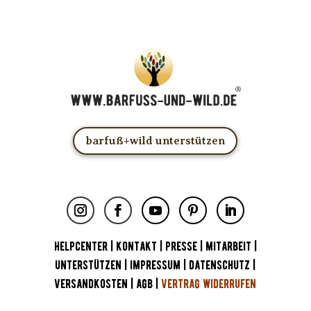
barfuß+wild unterstützen
HELPCENTER
|
KONTAKT
|
PRESSE
|
MITARBEIT
|
UNTERSTÜTZEN
|
IMPRESSUM
|
DATENSCHUTZ
|
VERSANDKOSTEN
|
AGB
|
VERTRAG WIDERRUFEN