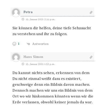
Petra
15. Januar 2021 2:33 p.m.
Sie können dir helfen, deine tiefe Sehnsucht
zu verstehen und ihr zu folgen.
1
Antworten
Hans Simon
15. Januar 2021 1:52 p.m.
Du kannst nichts sehen, erkennen von dem
Du nicht einmal weißt dass es existiert,
geschweige denn ein Bildnis davon machen.
Dennoch machen wir uns ein Bildnis von dem
Ort wo wir hinkommen könnten wenn wir die
Erde verlassen, obwohl keiner jemals da war.