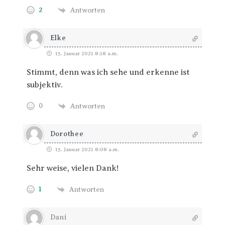
2
Antworten
Elke
15. Januar 2021 8:18 a.m.
Stimmt, denn was ich sehe und erkenne ist
subjektiv.
0
Antworten
Dorothee
15. Januar 2021 8:08 a.m.
Sehr weise, vielen Dank!
1
Antworten
Dani