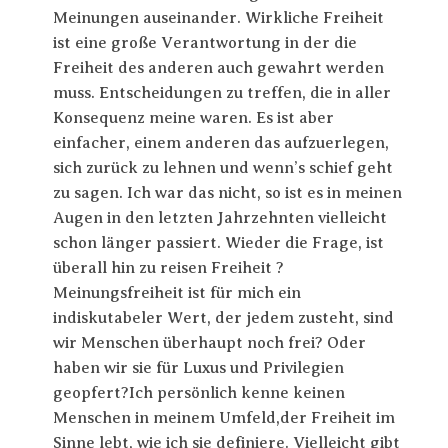
Meinungen auseinander. Wirkliche Freiheit
ist eine große Verantwortung in der die
Freiheit des anderen auch gewahrt werden
muss. Entscheidungen zu treffen, die in aller
Konsequenz meine waren. Es ist aber
einfacher, einem anderen das aufzuerlegen,
sich zurück zu lehnen und wenn’s schief geht
zu sagen. Ich war das nicht, so ist es in meinen
Augen in den letzten Jahrzehnten vielleicht
schon länger passiert. Wieder die Frage, ist
überall hin zu reisen Freiheit ?
Meinungsfreiheit ist für mich ein
indiskutabeler Wert, der jedem zusteht, sind
wir Menschen überhaupt noch frei? Oder
haben wir sie für Luxus und Privilegien
geopfert?Ich persönlich kenne keinen
Menschen in meinem Umfeld,der Freiheit im
Sinne lebt, wie ich sie definiere. Vielleicht gibt