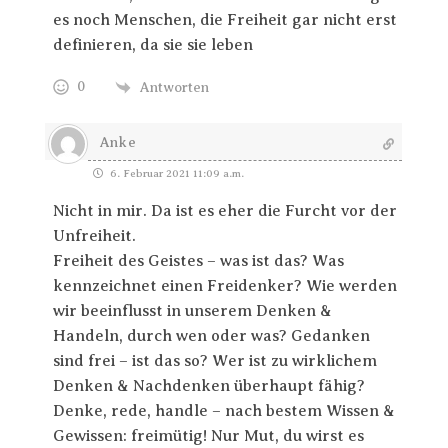
es noch Menschen, die Freiheit gar nicht erst
definieren, da sie sie leben
0
Antworten
Anke
6. Februar 2021 11:09 a.m.
Nicht in mir. Da ist es eher die Furcht vor der
Unfreiheit.
Freiheit des Geistes – was ist das? Was
kennzeichnet einen Freidenker? Wie werden
wir beeinflusst in unserem Denken &
Handeln, durch wen oder was? Gedanken
sind frei – ist das so? Wer ist zu wirklichem
Denken & Nachdenken überhaupt fähig?
Denke, rede, handle – nach bestem Wissen &
Gewissen: freimütig! Nur Mut, du wirst es