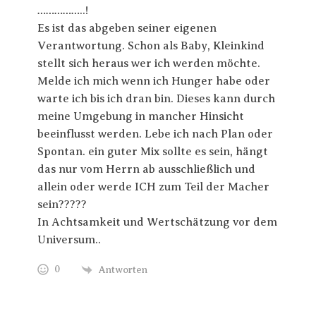
……………..!
Es ist das abgeben seiner eigenen
Verantwortung. Schon als Baby, Kleinkind
stellt sich heraus wer ich werden möchte.
Melde ich mich wenn ich Hunger habe oder
warte ich bis ich dran bin. Dieses kann durch
meine Umgebung in mancher Hinsicht
beeinflusst werden. Lebe ich nach Plan oder
Spontan. ein guter Mix sollte es sein, hängt
das nur vom Herrn ab ausschließlich und
allein oder werde ICH zum Teil der Macher
sein?????
In Achtsamkeit und Wertschätzung vor dem
Universum..
0
Antworten