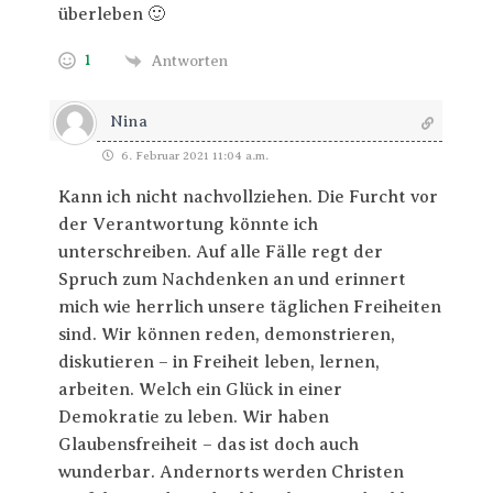
überleben 🙂
1
Antworten
Nina
6. Februar 2021 11:04 a.m.
Kann ich nicht nachvollziehen. Die Furcht vor
der Verantwortung könnte ich
unterschreiben. Auf alle Fälle regt der
Spruch zum Nachdenken an und erinnert
mich wie herrlich unsere täglichen Freiheiten
sind. Wir können reden, demonstrieren,
diskutieren – in Freiheit leben, lernen,
arbeiten. Welch ein Glück in einer
Demokratie zu leben. Wir haben
Glaubensfreiheit – das ist doch auch
wunderbar. Andernorts werden Christen