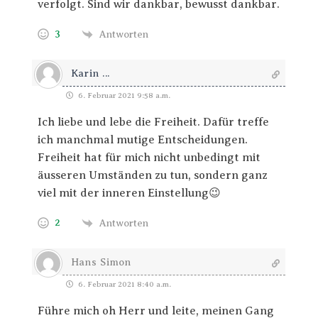
verfolgt. Sind wir dankbar, bewusst dankbar.
3
Antworten
Karin ...
6. Februar 2021 9:58 a.m.
Ich liebe und lebe die Freiheit. Dafür treffe
ich manchmal mutige Entscheidungen.
Freiheit hat für mich nicht unbedingt mit
äusseren Umständen zu tun, sondern ganz
viel mit der inneren Einstellung😉
2
Antworten
Hans Simon
6. Februar 2021 8:40 a.m.
Führe mich oh Herr und leite, meinen Gang